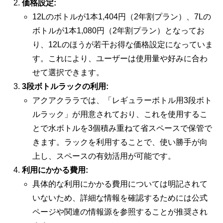
価格設定:
12Lのボトルが1本1,404円（2年割プラン）、7Lの
ボトルが1本1,080円（2年割プラン）となってお
り、12Lのほうが若干お得な価格設定になっていま
す。これにより、ユーザーは使用量や好みに合わ
せて選択できます。
3段ボトルラックの利用:
アクアクララでは、「レギュラーボトル用3段ボト
ルラック」が用意されており、これを使用するこ
とで水ボトルを3個積み重ねて省スペースで保管で
きます。ラックを利用することで、使い勝手が向
上し、スペースの有効活用が可能です。
利用にかかる費用:
具体的な利用にかかる費用については明記されて
いないため、詳細な情報を確認するためには公式
ページや関連の情報源を参照することが推奨され