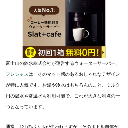
富士山の銘水株式会社が運営するウォーターサーバー、
フレシャス
は、そのマット感のあるおしゃれなデザイン
が特に人気です。お湯や冷水はもちろんのこと、ミルク
用の温水や常温水も利用可能で、これが大きな利点の一
つとなっています。
通常、12Lのボトルが使われますが、そのボトル自体が