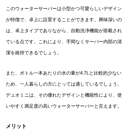
このウォーターサーバーは小型かつ可愛らしいデザイン
が特徴で、卓上に設置することができます。興味深いの
は、卓上タイプでありながら、自動洗浄機能が搭載され
ている点です。これにより、手間なくサーバー内部の清
潔を維持できるでしょう。
また、ボトル一本あたりの水の量が4.7Lと比較的少ない
ため、一人暮らしの方にとっては適しているでしょう。
デュオミニは、その優れたデザインと機能性により、使
いやすく満足度の高いウォーターサーバーと言えます。
メリット