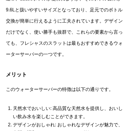
9.6Lと扱いやすいサイズとなっており、足元でのボトル
交換が簡単に行えるように工夫されています。デザイン
だけでなく、使い勝手も抜群で、これらの要素から言っ
ても、フレシャスのスラットは最もおすすめできるウォ
ーターサーバーの一つです。
メリット
このウォーターサーバーの特徴は以下の通りです。
天然水でおいしい: 高品質な天然水を提供し、おいし
い飲み水を楽しむことができます。
デザインがおしゃれ: おしゃれなデザインが魅力で、