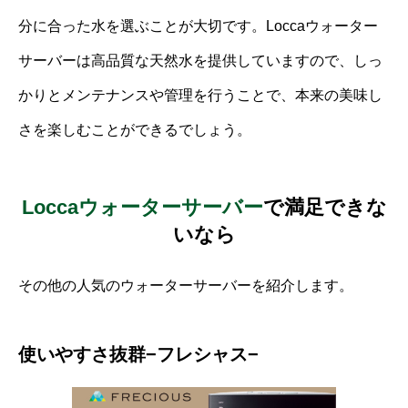
分に合った水を選ぶことが大切です。Loccaウォーター
サーバーは高品質な天然水を提供していますので、しっ
かりとメンテナンスや管理を行うことで、本来の美味し
さを楽しむことができるでしょう。
Loccaウォーターサーバー
で満足できな
いなら
その他の人気のウォーターサーバーを紹介します。
使いやすさ抜群−フレシャス−