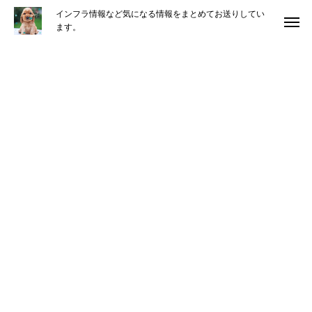
インフラ情報など気になる情報をまとめてお送りしてい
ます。