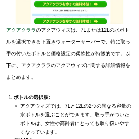
アクアクララ
のアクアウィズは、7Lまたは12Lの水ボト
ルを選択できる下置きウォーターサーバーで、特に取っ
手の付いたボトルと価格設定の柔軟性が特徴的です。以
下に、アクアクララのアクアウィズに関する詳細情報を
まとめます。
ボトルの選択肢:
アクアウィズでは、7Lと12Lの2つの異なる容量の
水ボトルを選ぶことができます。取っ手がついた
ボトルは、女性や高齢者にとっても取り扱いやす
くなっています。