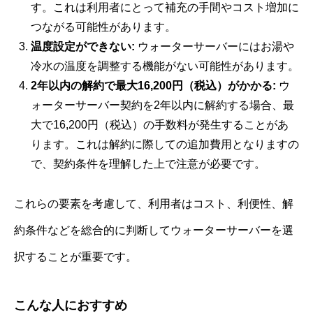
す。これは利用者にとって補充の手間やコスト増加に
つながる可能性があります。
温度設定ができない:
ウォーターサーバーにはお湯や
冷水の温度を調整する機能がない可能性があります。
2年以内の解約で最大16,200円（税込）がかかる:
ウ
ォーターサーバー契約を2年以内に解約する場合、最
大で16,200円（税込）の手数料が発生することがあ
ります。これは解約に際しての追加費用となりますの
で、契約条件を理解した上で注意が必要です。
これらの要素を考慮して、利用者はコスト、利便性、解
約条件などを総合的に判断してウォーターサーバーを選
択することが重要です。
こんな人におすすめ