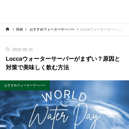
投稿
おすすめウォーターサーバー
Loccaウォーターサーバーがまずい？原因と対策で美味しく飲む方法
2025.08.15
Loccaウォーターサーバーがまずい？原因と
対策で美味しく飲む方法
おすすめウォーターサーバー