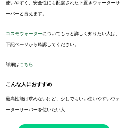
使いやすく、安全性にも配慮された下置きウォーターサ
ーバーと言えます。
コスモウォーター
についてもっと詳しく知りたい人は、
下記ページから確認してください。
詳細は
こちら
こんな人におすすめ
最高性能は求めないけど、少しでもいい使いやすいウォ
ーターサーバーを使いたい人