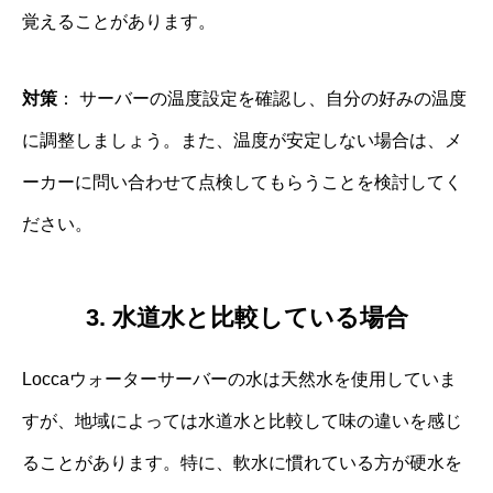
覚えることがあります。
対策
： サーバーの温度設定を確認し、自分の好みの温度
に調整しましょう。また、温度が安定しない場合は、メ
ーカーに問い合わせて点検してもらうことを検討してく
ださい。
3. 水道水と比較している場合
Loccaウォーターサーバーの水は天然水を使用していま
すが、地域によっては水道水と比較して味の違いを感じ
ることがあります。特に、軟水に慣れている方が硬水を