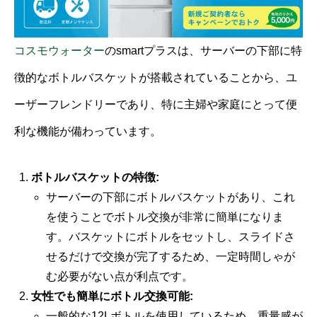
コスモウォーター
のsmartプラスは、サーバーの下部に特
徴的なボトルバスケットが搭載されていることから、ユ
ーザーフレンドリーであり、特に主婦や家庭にとって便
利な機能が備わっています。
ボトルバスケットの特徴:
サーバーの下部にボトルバスケットがあり、これ
を使うことでボトル交換が非常に簡単になりま
す。バスケットにボトルをセットし、スライドさ
せるだけで交換が完了するため、一定時間しゃが
む必要がない点が利点です。
女性でも簡単にボトル交換可能:
一般的な12Lボトルを使用しているため、重量感が