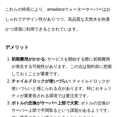
これらの特長により、amadanaウォーターサーバーはお
しゃれでデザイン性がありつつ、高品質な天然水を快適
かつ清潔に利用できるとされています。
デメリット
初期費用がかかる:
サービスを開始する際に初期費用
が発生する可能性があります。この点は契約前に把握
しておくことが重要です。
チャイルドロックが使いづらい:
チャイルドロックが
使いづらいと感じられる点があります。特にセキュリ
ティが重要視される環境では要注意です。
ボトルの交換がサーバー上部で大変:
ボトルの交換が
サーバー上部で手間取るという課題があるようです。