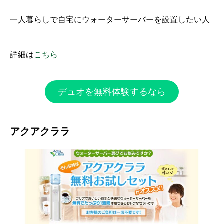
一人暮らしで自宅にウォーターサーバーを設置したい人
詳細は
こちら
デュオを無料体験するなら
アクアクララ