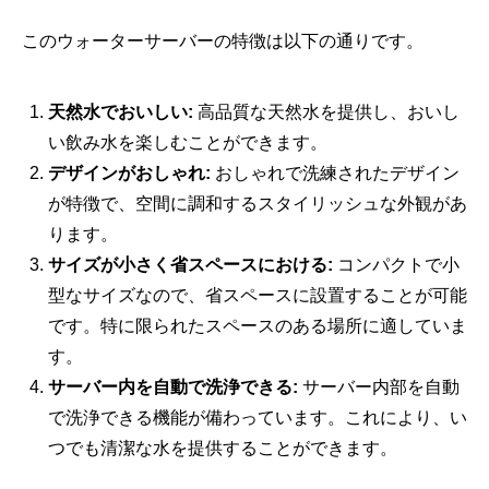
このウォーターサーバーの特徴は以下の通りです。
天然水でおいしい:
高品質な天然水を提供し、おいし
い飲み水を楽しむことができます。
デザインがおしゃれ:
おしゃれで洗練されたデザイン
が特徴で、空間に調和するスタイリッシュな外観があ
ります。
サイズが小さく省スペースにおける:
コンパクトで小
型なサイズなので、省スペースに設置することが可能
です。特に限られたスペースのある場所に適していま
す。
サーバー内を自動で洗浄できる:
サーバー内部を自動
で洗浄できる機能が備わっています。これにより、い
つでも清潔な水を提供することができます。