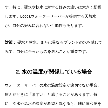
す。特に、硬水や軟水に対する好みの違いは大きく影響
します。Loccaウォーターサーバーが提供する天然水
が、自分の好みに合わない可能性もあります。
対策
： 硬水と軟水、または異なるブランドの水を試して
みて、自分に合ったものを選ぶことが重要です。
2. 水の温度が関係している場合
ウォーターサーバーの水の温度設定が適切でない場合、
飲んだときに「まずい」と感じることがあります。特
に、冷水や温水の温度が希望と異なると、味に違和感を