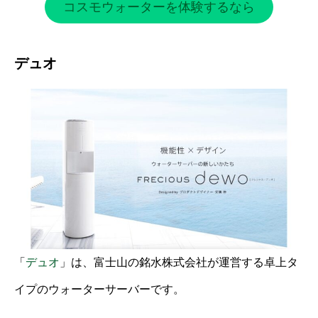
コスモウォーターを体験するなら
デュオ
「
デュオ
」は、富士山の銘水株式会社が運営する卓上タ
イプのウォーターサーバーです。