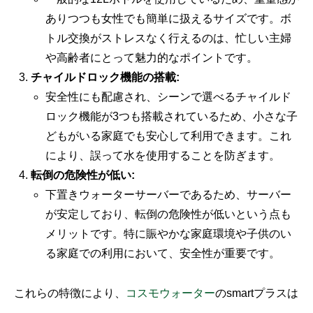
ありつつも女性でも簡単に扱えるサイズです。ボ
トル交換がストレスなく行えるのは、忙しい主婦
や高齢者にとって魅力的なポイントです。
チャイルドロック機能の搭載:
安全性にも配慮され、シーンで選べるチャイルド
ロック機能が3つも搭載されているため、小さな子
どもがいる家庭でも安心して利用できます。これ
により、誤って水を使用することを防ぎます。
転倒の危険性が低い:
下置きウォーターサーバーであるため、サーバー
が安定しており、転倒の危険性が低いという点も
メリットです。特に賑やかな家庭環境や子供のい
る家庭での利用において、安全性が重要です。
これらの特徴により、
コスモウォーター
のsmartプラスは