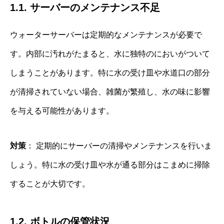
1.1. サーバーのメンテナンス不足
ウォーターサーバーは定期的なメンテナンスが必要で
す。内部に汚れがたまると、水に独特のにおいがついて
しまうことがあります。特に水の受け皿や水道口の部分
が清掃されていない場合、雑菌が繁殖し、水の味に影響
を与える可能性があります。
対策
： 定期的にサーバーの清掃やメンテナンスを行いま
しょう。特に水の受け皿や水が通る部分はこまめに掃除
することが大切です。
1.2. ボトルの保管状況