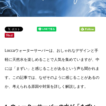
Loccaウォーターサーバーは、おしゃれなデザインと手
軽に天然水を楽しめることで人気を集めていますが、中
には「まずい」と感じることがあるという声も聞かれま
す。この記事では、なぜそのように感じることがあるの
か、考えられる原因や対策を詳しく解説します。