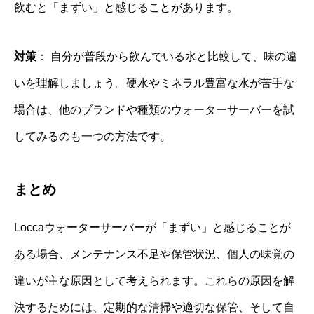
飲むと「まずい」と感じることがあります。
対策
： 自分が普段から飲んでいる水と比較して、味の違
いを理解しましょう。硬水やミネラル豊富な水が苦手な
場合は、他のブランドや種類のウォーターサーバーを試
してみるのも一つの方法です。
まとめ
Loccaウォーターサーバーが「まずい」と感じることが
ある場合、メンテナンス不足や保管状況、個人の味覚の
違いが主な原因として考えられます。これらの原因を解
決するためには、定期的な清掃や適切な保管、そして自