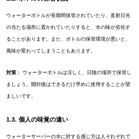
ウォーターボトルが長期間保管されていたり、直射日光
の当たる場所に置かれていたりすると、水の味が劣化す
ることがあります。また、ボトルの保管環境が悪いと、
風味が変わってしまうこともあります。
対策
： ウォーターボトルは涼しく、日陰の場所で保管し
ましょう。開封後はできるだけ早めに使用することが望
ましいです。
1.3. 個人の味覚の違い
ウォーターサーバーの水に対する感じ方は人それぞれで