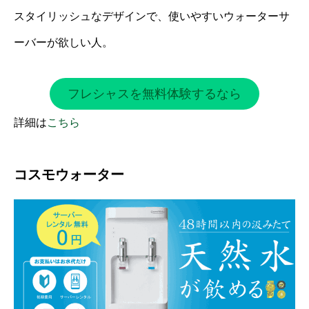
スタイリッシュなデザインで、使いやすいウォーターサ
ーバーが欲しい人。
フレシャスを無料体験するなら
詳細は
こちら
コスモウォーター