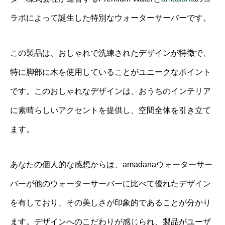
ラボによって誕生した特別なウォーターサーバーです。
この製品は、おしゃれで洗練されたデザインが特徴で、
特に脚部に木を使用していることがユニークなポイント
です。このおしゃれなデザインは、おうちのインテリア
に素晴らしいアクセントを提供し、空間全体を引き立て
ます。
あなたの個人的な感想からは、amadanaウォーターサー
バーが他のウォーターサーバーに比べて優れたデザイン
を有しており、その美しさが印象的であることが分かり
ます。デザインへのこだわりが感じられ、製品がユーザ