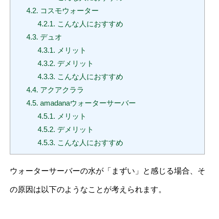
4.2.
コスモウォーター
4.2.1.
こんな人におすすめ
4.3.
デュオ
4.3.1.
メリット
4.3.2.
デメリット
4.3.3.
こんな人におすすめ
4.4.
アクアクララ
4.5.
amadanaウォーターサーバー
4.5.1.
メリット
4.5.2.
デメリット
4.5.3.
こんな人におすすめ
ウォーターサーバーの水が「まずい」と感じる場合、そ
の原因は以下のようなことが考えられます。