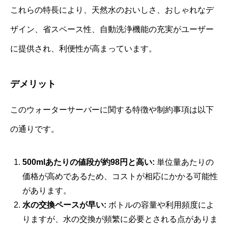
これらの特長により、天然水のおいしさ、おしゃれなデ
ザイン、省スペース性、自動洗浄機能の充実がユーザー
に提供され、利便性が高まっています。
デメリット
このウォーターサーバーに関する特徴や制約事項は以下
の通りです。
500mlあたりの値段が約98円と高い:
単位量あたりの
価格が高めであるため、コストが相応にかかる可能性
があります。
水の交換ペースが早い:
ボトルの容量や利用頻度によ
りますが、水の交換が頻繁に必要とされる点がありま