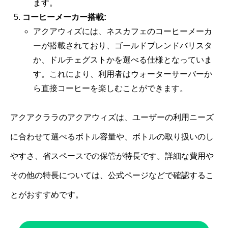
ます。
コーヒーメーカー搭載:
アクアウィズには、ネスカフェのコーヒーメーカ
ーが搭載されており、ゴールドブレンドバリスタ
か、ドルチェグストかを選べる仕様となっていま
す。これにより、利用者はウォーターサーバーか
ら直接コーヒーを楽しむことができます。
アクアクララのアクアウィズは、ユーザーの利用ニーズ
に合わせて選べるボトル容量や、ボトルの取り扱いのし
やすさ、省スペースでの保管が特長です。詳細な費用や
その他の特長については、公式ページなどで確認するこ
とがおすすめです。