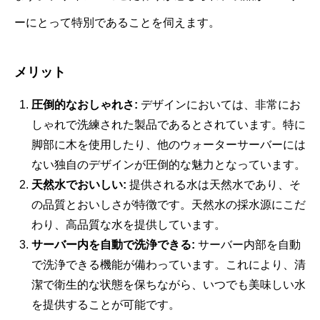
ーにとって特別であることを伺えます。
メリット
圧倒的なおしゃれさ:
デザインにおいては、非常にお
しゃれで洗練された製品であるとされています。特に
脚部に木を使用したり、他のウォーターサーバーには
ない独自のデザインが圧倒的な魅力となっています。
天然水でおいしい:
提供される水は天然水であり、そ
の品質とおいしさが特徴です。天然水の採水源にこだ
わり、高品質な水を提供しています。
サーバー内を自動で洗浄できる:
サーバー内部を自動
で洗浄できる機能が備わっています。これにより、清
潔で衛生的な状態を保ちながら、いつでも美味しい水
を提供することが可能です。