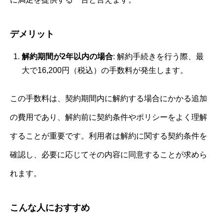
デメリット
解約期間が2年以内の場合
: 解約手続きを行う際、最
大で16,200円（税込）の手数料が発生します。
この手数料は、契約期間内に解約する場合にかかる追加
の費用であり、解約前に契約条件やポリシーをよく理解
することが重要です。利用者は解約に関する契約条件を
確認し、必要に応じてその内容に同意することが求めら
れます。
こんな人におすすめ