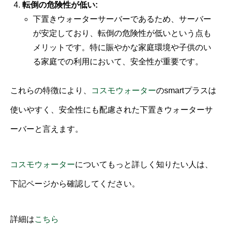
転倒の危険性が低い:
下置きウォーターサーバーであるため、サーバー
が安定しており、転倒の危険性が低いという点も
メリットです。特に賑やかな家庭環境や子供のい
る家庭での利用において、安全性が重要です。
これらの特徴により、
コスモウォーター
のsmartプラスは
使いやすく、安全性にも配慮された下置きウォーターサ
ーバーと言えます。
コスモウォーター
についてもっと詳しく知りたい人は、
下記ページから確認してください。
詳細は
こちら