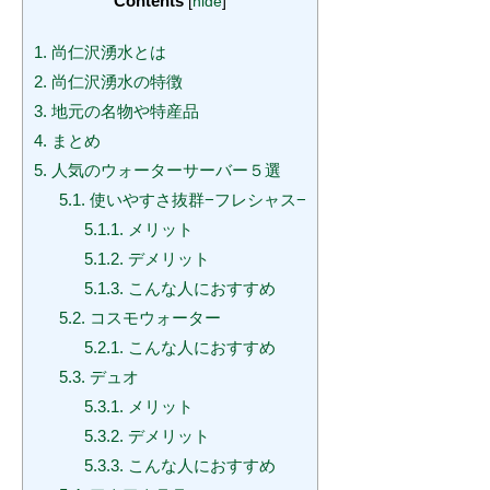
Contents
[
hide
]
1.
尚仁沢湧水とは
2.
尚仁沢湧水の特徴
3.
地元の名物や特産品
4.
まとめ
5.
人気のウォーターサーバー５選
5.1.
使いやすさ抜群−フレシャス−
5.1.1.
メリット
5.1.2.
デメリット
5.1.3.
こんな人におすすめ
5.2.
コスモウォーター
5.2.1.
こんな人におすすめ
5.3.
デュオ
5.3.1.
メリット
5.3.2.
デメリット
5.3.3.
こんな人におすすめ