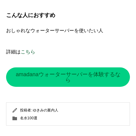
こんな人におすすめ
おしゃれなウォーターサーバーを使いたい人
詳細は
こちら
amadanaウォーターサーバーを体験するな
ら
投稿者:
ゆきみの案内人
名水100選