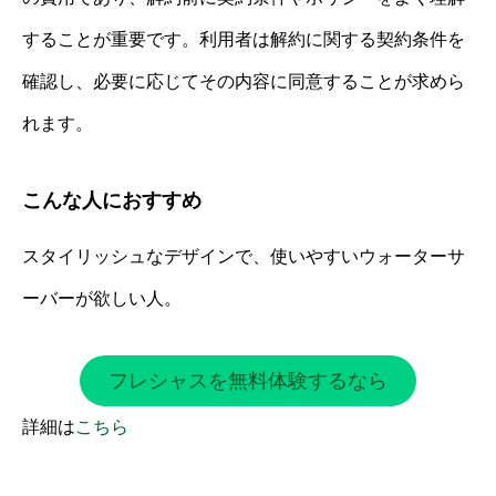
することが重要です。利用者は解約に関する契約条件を
確認し、必要に応じてその内容に同意することが求めら
れます。
こんな人におすすめ
スタイリッシュなデザインで、使いやすいウォーターサ
ーバーが欲しい人。
フレシャスを無料体験するなら
詳細は
こちら