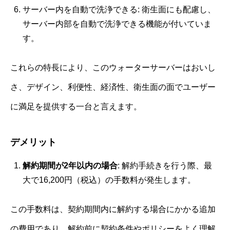
サーバー内を自動で洗浄できる: 衛生面にも配慮し、
サーバー内部を自動で洗浄できる機能が付いていま
す。
これらの特長により、このウォーターサーバーはおいし
さ、デザイン、利便性、経済性、衛生面の面でユーザー
に満足を提供する一台と言えます。
デメリット
解約期間が2年以内の場合
: 解約手続きを行う際、最
大で16,200円（税込）の手数料が発生します。
この手数料は、契約期間内に解約する場合にかかる追加
の費用であり、解約前に契約条件やポリシーをよく理解