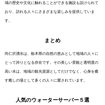
域の歴史や文化に触れることができる施設も設けられて
おり、訪れる人々にさまざまな楽しみを提供していま
す。
まとめ
尚仁沢湧水は、栃木県の自然の恵みとして地域の人々に
とって誇りとなる存在です。その美しい景観と透明度の
高い水は、地域の観光資源としてだけでなく、心身を癒
す癒しの場として多くの人々に愛されています。
人気のウォーターサーバー５選