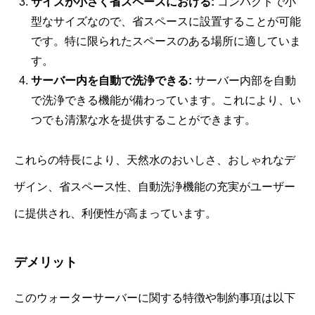
サイズが小さく省スペースにおける:
コンパクトで小
型なサイズなので、省スペースに設置することが可能
です。特に限られたスペースのある場所に適していま
す。
サーバー内を自動で洗浄できる:
サーバー内部を自動
で洗浄できる機能が備わっています。これにより、い
つでも清潔な水を提供することができます。
これらの特長により、天然水のおいしさ、おしゃれなデ
ザイン、省スペース性、自動洗浄機能の充実がユーザー
に提供され、利便性が高まっています。
デメリット
このウォーターサーバーに関する特徴や制約事項は以下