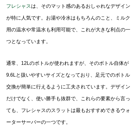
フレシャス
は、そのマット感のあるおしゃれなデザイン
が特に人気です。お湯や冷水はもちろんのこと、ミルク
用の温水や常温水も利用可能で、これが大きな利点の一
つとなっています。
通常、12Lのボトルが使われますが、そのボトル自体が
9.6Lと扱いやすいサイズとなっており、足元でのボトル
交換が簡単に行えるように工夫されています。デザイン
だけでなく、使い勝手も抜群で、これらの要素から言っ
ても、フレシャスのスラットは最もおすすめできるウォ
ーターサーバーの一つです。