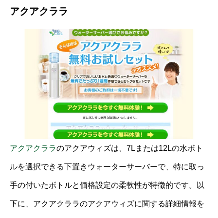
アクアクララ
アクアクララ
のアクアウィズは、7Lまたは12Lの水ボト
ルを選択できる下置きウォーターサーバーで、特に取っ
手の付いたボトルと価格設定の柔軟性が特徴的です。以
下に、アクアクララのアクアウィズに関する詳細情報を