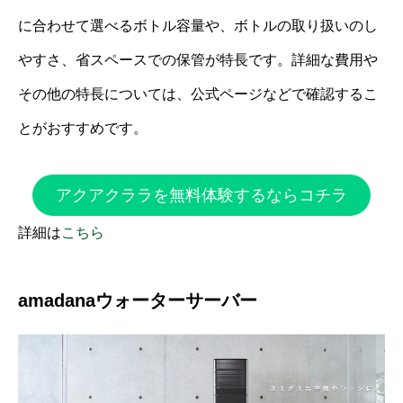
に合わせて選べるボトル容量や、ボトルの取り扱いのし
やすさ、省スペースでの保管が特長です。詳細な費用や
その他の特長については、公式ページなどで確認するこ
とがおすすめです。
アクアクララを無料体験するならコチラ
詳細は
こちら
amadanaウォーターサーバー