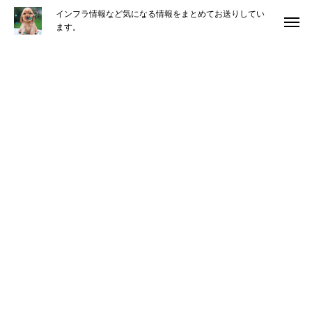
インフラ情報など気になる情報をまとめてお送りしてい
ます。