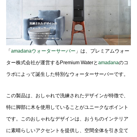
「
amadanaウォーターサーバー
」は、プレミアムウォー
ター株式会社が運営するPremium Waterと
amadana
のコ
ラボによって誕生した特別なウォーターサーバーです。
この製品は、おしゃれで洗練されたデザインが特徴で、
特に脚部に木を使用していることがユニークなポイント
です。このおしゃれなデザインは、おうちのインテリア
に素晴らしいアクセントを提供し、空間全体を引き立て