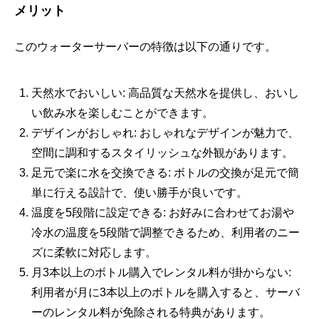
メリット
このウォーターサーバーの特徴は以下の通りです。
天然水でおいしい: 高品質な天然水を提供し、おいし
い飲み水を楽しむことができます。
デザインがおしゃれ: おしゃれなデザインが魅力で、
空間に調和するスタイリッシュな外観があります。
足元で楽に水を交換できる: ボトルの交換が足元で簡
単に行える設計で、使い勝手が良いです。
温度を5段階に設定できる: お好みに合わせてお湯や
冷水の温度を5段階で調整できるため、利用者のニー
ズに柔軟に対応します。
月3本以上のボトル購入でレンタル料が掛からない:
利用者が月に3本以上のボトルを購入すると、サーバ
ーのレンタル料が免除される特典があります。