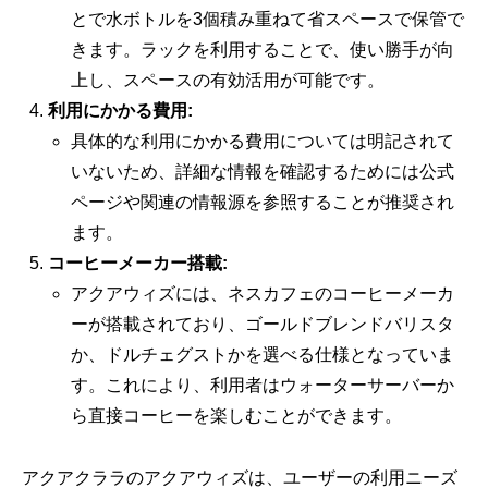
とで水ボトルを3個積み重ねて省スペースで保管で
きます。ラックを利用することで、使い勝手が向
上し、スペースの有効活用が可能です。
利用にかかる費用:
具体的な利用にかかる費用については明記されて
いないため、詳細な情報を確認するためには公式
ページや関連の情報源を参照することが推奨され
ます。
コーヒーメーカー搭載:
アクアウィズには、ネスカフェのコーヒーメーカ
ーが搭載されており、ゴールドブレンドバリスタ
か、ドルチェグストかを選べる仕様となっていま
す。これにより、利用者はウォーターサーバーか
ら直接コーヒーを楽しむことができます。
アクアクララのアクアウィズは、ユーザーの利用ニーズ