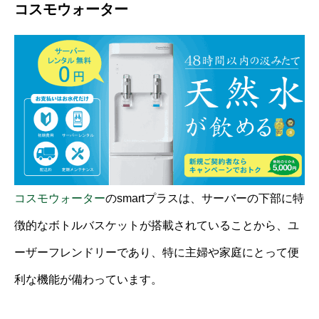
コスモウォーター
コスモウォーター
のsmartプラスは、サーバーの下部に特
徴的なボトルバスケットが搭載されていることから、ユ
ーザーフレンドリーであり、特に主婦や家庭にとって便
利な機能が備わっています。