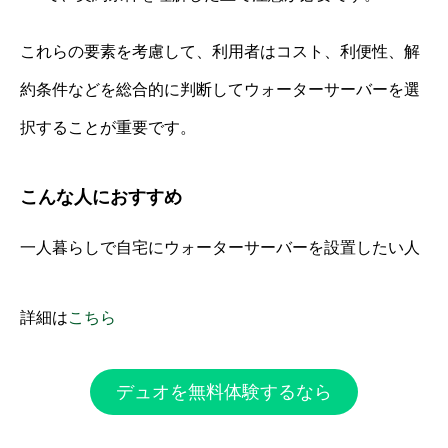
これらの要素を考慮して、利用者はコスト、利便性、解
約条件などを総合的に判断してウォーターサーバーを選
択することが重要です。
こんな人におすすめ
一人暮らしで自宅にウォーターサーバーを設置したい人
詳細は
こちら
デュオを無料体験するなら