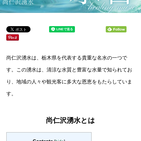
尚仁沢湧水は、栃木県を代表する貴重な名水の一つで
す。この湧水は、清涼な水質と豊富な水量で知られてお
り、地域の人々や観光客に多大な恩恵をもたらしていま
す。
尚仁沢湧水とは