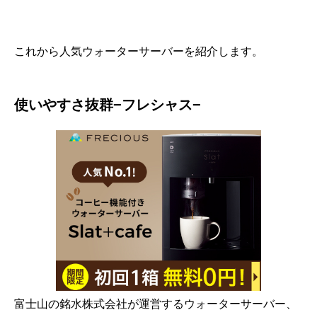
これから人気ウォーターサーバーを紹介します。
使いやすさ抜群−フレシャス−
富士山の銘水株式会社が運営するウォーターサーバー、