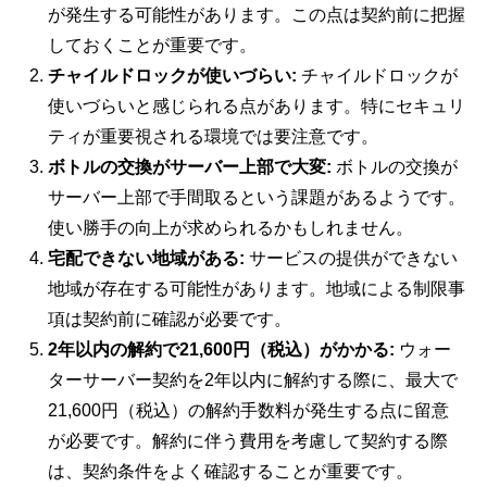
が発生する可能性があります。この点は契約前に把握
しておくことが重要です。
チャイルドロックが使いづらい:
チャイルドロックが
使いづらいと感じられる点があります。特にセキュリ
ティが重要視される環境では要注意です。
ボトルの交換がサーバー上部で大変:
ボトルの交換が
サーバー上部で手間取るという課題があるようです。
使い勝手の向上が求められるかもしれません。
宅配できない地域がある:
サービスの提供ができない
地域が存在する可能性があります。地域による制限事
項は契約前に確認が必要です。
2年以内の解約で21,600円（税込）がかかる:
ウォー
ターサーバー契約を2年以内に解約する際に、最大で
21,600円（税込）の解約手数料が発生する点に留意
が必要です。解約に伴う費用を考慮して契約する際
は、契約条件をよく確認することが重要です。