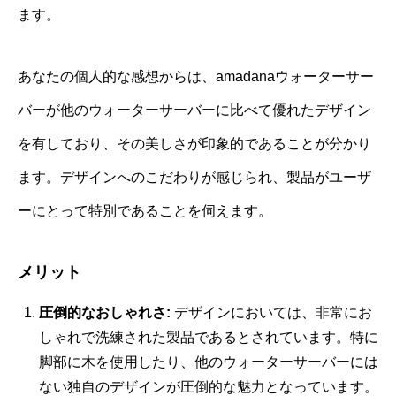
ます。
あなたの個人的な感想からは、amadanaウォーターサー
バーが他のウォーターサーバーに比べて優れたデザイン
を有しており、その美しさが印象的であることが分かり
ます。デザインへのこだわりが感じられ、製品がユーザ
ーにとって特別であることを伺えます。
メリット
圧倒的なおしゃれさ:
デザインにおいては、非常にお
しゃれで洗練された製品であるとされています。特に
脚部に木を使用したり、他のウォーターサーバーには
ない独自のデザインが圧倒的な魅力となっています。