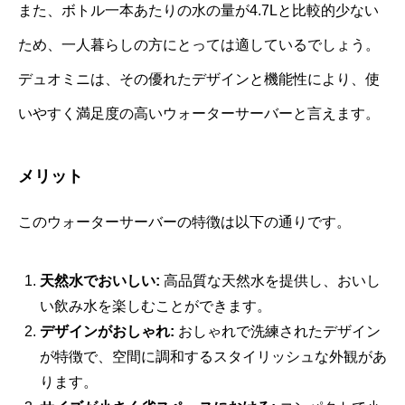
また、ボトル一本あたりの水の量が4.7Lと比較的少ない
ため、一人暮らしの方にとっては適しているでしょう。
デュオミニは、その優れたデザインと機能性により、使
いやすく満足度の高いウォーターサーバーと言えます。
メリット
このウォーターサーバーの特徴は以下の通りです。
天然水でおいしい:
高品質な天然水を提供し、おいし
い飲み水を楽しむことができます。
デザインがおしゃれ:
おしゃれで洗練されたデザイン
が特徴で、空間に調和するスタイリッシュな外観があ
ります。