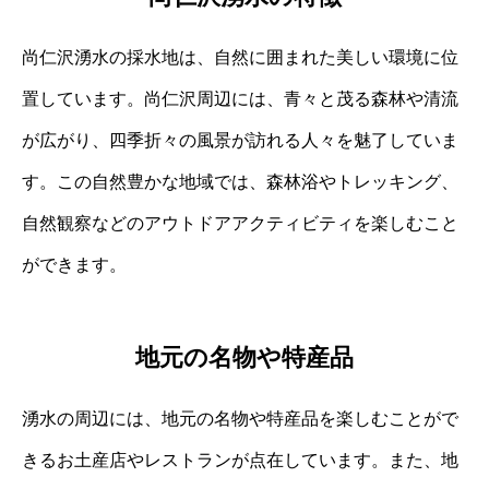
尚仁沢湧水の採水地は、自然に囲まれた美しい環境に位
置しています。尚仁沢周辺には、青々と茂る森林や清流
が広がり、四季折々の風景が訪れる人々を魅了していま
す。この自然豊かな地域では、森林浴やトレッキング、
自然観察などのアウトドアアクティビティを楽しむこと
ができます。
地元の名物や特産品
湧水の周辺には、地元の名物や特産品を楽しむことがで
きるお土産店やレストランが点在しています。また、地