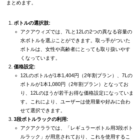
まとめます。
ボトルの選択肢:
アクアウィズでは、7Lと12Lの2つの異なる容量の
水ボトルを選ぶことができます。取っ手がついた
ボトルは、女性や高齢者にとっても取り扱いやす
くなっています。
価格設定:
12Lのボトルが1本1,404円（2年割プラン）、7Lの
ボトルが1本1,080円（2年割プラン）となってお
り、12Lのほうが若干お得な価格設定になっていま
す。これにより、ユーザーは使用量や好みに合わ
せて選択できます。
3段ボトルラックの利用:
アクアクララでは、「レギュラーボトル用3段ボト
ルラック」が用意されており、これを使用するこ