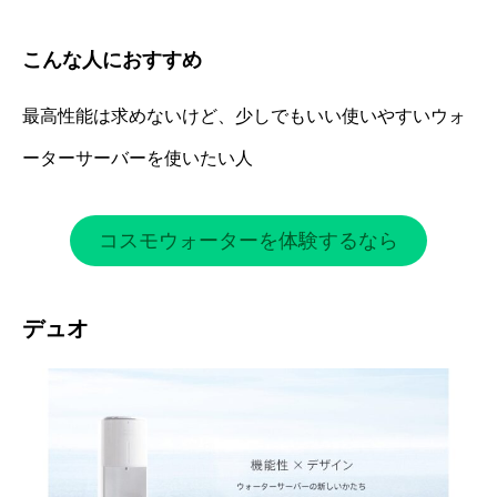
こんな人におすすめ
最高性能は求めないけど、少しでもいい使いやすいウォ
ーターサーバーを使いたい人
コスモウォーターを体験するなら
デュオ