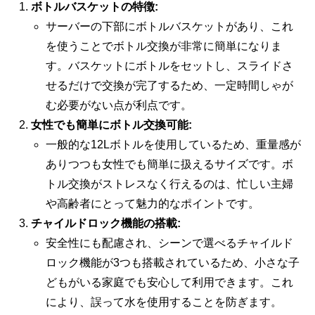
ボトルバスケットの特徴:
サーバーの下部にボトルバスケットがあり、これ
を使うことでボトル交換が非常に簡単になりま
す。バスケットにボトルをセットし、スライドさ
せるだけで交換が完了するため、一定時間しゃが
む必要がない点が利点です。
女性でも簡単にボトル交換可能:
一般的な12Lボトルを使用しているため、重量感が
ありつつも女性でも簡単に扱えるサイズです。ボ
トル交換がストレスなく行えるのは、忙しい主婦
や高齢者にとって魅力的なポイントです。
チャイルドロック機能の搭載:
安全性にも配慮され、シーンで選べるチャイルド
ロック機能が3つも搭載されているため、小さな子
どもがいる家庭でも安心して利用できます。これ
により、誤って水を使用することを防ぎます。