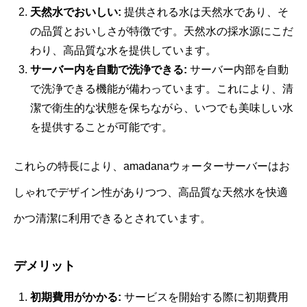
天然水でおいしい:
提供される水は天然水であり、そ
の品質とおいしさが特徴です。天然水の採水源にこだ
わり、高品質な水を提供しています。
サーバー内を自動で洗浄できる:
サーバー内部を自動
で洗浄できる機能が備わっています。これにより、清
潔で衛生的な状態を保ちながら、いつでも美味しい水
を提供することが可能です。
これらの特長により、amadanaウォーターサーバーはお
しゃれでデザイン性がありつつ、高品質な天然水を快適
かつ清潔に利用できるとされています。
デメリット
初期費用がかかる:
サービスを開始する際に初期費用