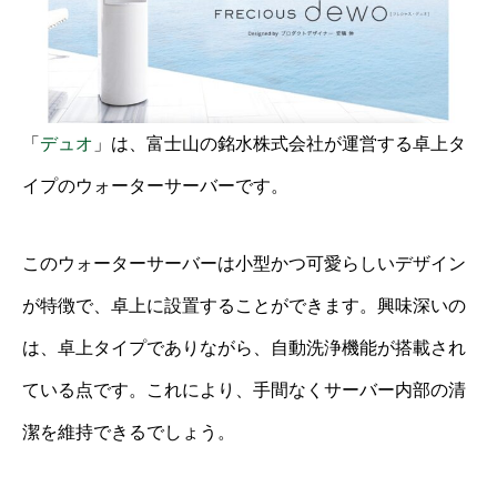
「
デュオ
」は、富士山の銘水株式会社が運営する卓上タ
イプのウォーターサーバーです。
このウォーターサーバーは小型かつ可愛らしいデザイン
が特徴で、卓上に設置することができます。興味深いの
は、卓上タイプでありながら、自動洗浄機能が搭載され
ている点です。これにより、手間なくサーバー内部の清
潔を維持できるでしょう。