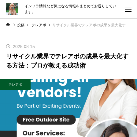
インフラ情報など気になる情報をまとめてお送りしてい
ます。
投稿
テレアポ
リサイクル業界でテレアポの成果を最大化する方法：プロが教える成功術
2025.08.15
リサイクル業界でテレアポの成果を最大化す
る方法：プロが教える成功術
テレアポ