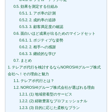
0.5.
効果を測定する仕組み
0.5.1.
1. アポ率の計測
0.5.2.
2. 成約率の追跡
0.5.3.
3. 顧客満足度の確認
0.6.
面白いほど成果が出るためのマインドセット
0.6.1.
1. ポジティブな姿勢
0.6.2.
2. 相手への感謝
0.6.3.
3. 継続的な学び
0.7.
まとめ
1.
テレアポ代行を検討するならNOROSHIグループ株式
会社へ！その理由と魅力
1.1.
テレアポ代行とは？
1.2.
NOROSHIグループ株式会社が選ばれる理由
1.2.1.
(1) 地域密着型のサービス
1.2.2.
(2) 経験豊富なプロフェッショナル
1.2.3.
(3) 目的に応じた柔軟なプラン