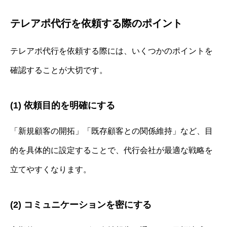
テレアポ代行を依頼する際のポイント
テレアポ代行を依頼する際には、いくつかのポイントを
確認することが大切です。
(1) 依頼目的を明確にする
「新規顧客の開拓」「既存顧客との関係維持」など、目
的を具体的に設定することで、代行会社が最適な戦略を
立てやすくなります。
(2) コミュニケーションを密にする