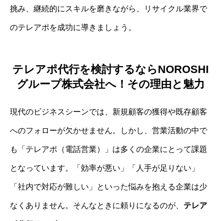
挑み、継続的にスキルを磨きながら、リサイクル業界で
のテレアポを成功に導きましょう。
テレアポ代行を検討するならNOROSHI
グループ株式会社へ！その理由と魅力
現代のビジネスシーンでは、新規顧客の獲得や既存顧客
へのフォローが欠かせません。しかし、営業活動の中で
も「テレアポ（電話営業）」は多くの企業にとって課題
となっています。「効率が悪い」「人手が足りない」
「社内で対応が難しい」といった悩みを抱える企業は少
なくありません。そんなときに頼りになるのが、
テレア