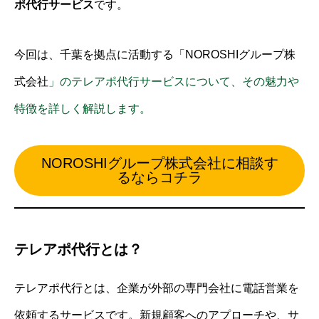
ポ代行サービス
です。
今回は、千葉を拠点に活動する「NOROSHIグループ株
式会社
」のテレアポ代行サービスについて、その魅力や
特徴を詳しく解説します。
NOROSHIグループ株式会社に相談す
るならコチラ
テレアポ代行とは？
テレアポ代行とは、企業が外部の専門会社に電話営業を
依頼するサービスです。新規顧客へのアプローチや、サ