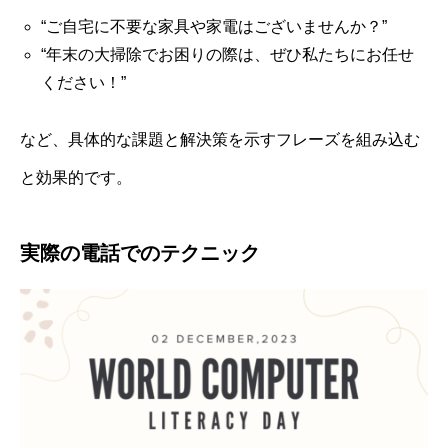
“ご自宅に不要な家具や家電はございませんか？”
“年末の大掃除でお困りの際は、ぜひ私たちにお任せ
ください！”
など、具体的な課題と解決策を示すフレーズを組み込む
と効果的です。
実際の電話でのテクニック