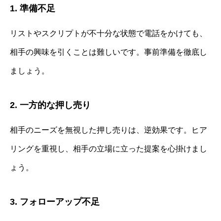
1. 準備不足
リストやスクリプトが不十分な状態で電話をかけても、
相手の興味を引くことは難しいです。事前準備を徹底し
ましょう。
2. 一方的な押し売り
相手のニーズを無視した押し売りは、逆効果です。ヒア
リングを重視し、相手の立場に立った提案を心掛けまし
ょう。
3. フォローアップ不足