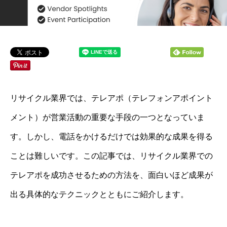
リサイクル業界では、テレアポ（テレフォンアポイント
メント）が営業活動の重要な手段の一つとなっていま
す。しかし、電話をかけるだけでは効果的な成果を得る
ことは難しいです。この記事では、リサイクル業界での
テレアポを成功させるための方法を、面白いほど成果が
出る具体的なテクニックとともにご紹介します。