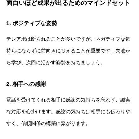
面白いほど成果が出るためのマインドセット
1. ポジティブな姿勢
テレアポは断られることが多いですが、ネガティブな気
持ちにならずに前向きに捉えることが重要です。失敗か
ら学び、次回に活かす姿勢を持ちましょう。
2. 相手への感謝
電話を受けてくれる相手に感謝の気持ちを忘れず、誠実
な対応を心掛けます。感謝の気持ちは相手にも伝わりや
すく、信頼関係の構築に繋がります。