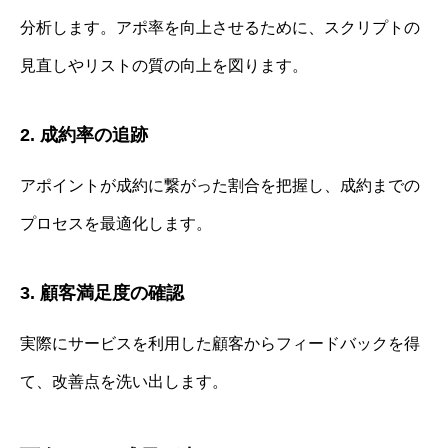
分析します。アポ率を向上させるために、スクリプトの
見直しやリストの質の向上を図ります。
2. 成約率の追跡
アポイントが成約に繋がった割合を把握し、成約までの
プロセスを最適化します。
3. 顧客満足度の確認
実際にサービスを利用した顧客からフィードバックを得
て、改善点を洗い出します。