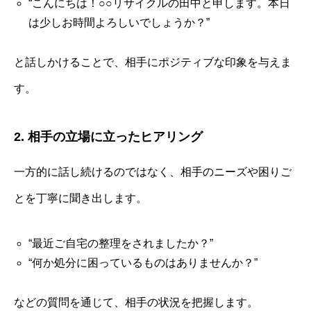
“こんにちは！○○リサイクルの田中と申します。本日
は少しお時間よろしいでしょうか？”
と話しかけることで、相手にポジティブな印象を与えま
す。
2. 相手の立場に立ったヒアリング
一方的に話し続けるのではなく、相手のニーズや困りご
とを丁寧に聞き出します。
“最近ご自宅の整理をされましたか？”
“何か処分に困っているものはありませんか？”
などの質問を通じて、相手の状況を把握します。