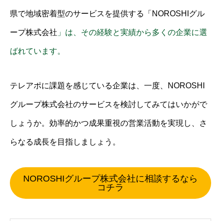
県で地域密着型のサービスを提供する「NOROSHIグル
ープ株式会社
」は、その経験と実績から多くの企業に選
ばれています。
テレアポに課題を感じている企業は、一度、NOROSHI
グループ株式会社のサービスを検討してみてはいかがで
しょうか。効率的かつ成果重視の営業活動を実現し、さ
らなる成長を目指しましょう。
NOROSHIグループ株式会社に相談するなら
コチラ