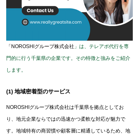
「NOROSHIグループ株式会社
」は、テレアポ代行を専
門的に行う千葉県の企業です。その特徴と強みをご紹介
します。
(1) 地域密着型のサービス
NOROSHIグループ株式会社は千葉県を拠点としてお
り、地元企業ならではの迅速かつ柔軟な対応が魅力で
す。地域特有の商習慣や顧客層に精通しているため、地