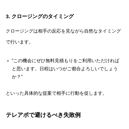
3. クロージングのタイミング
クロージングは相手の反応を見ながら自然なタイミング
で行います。
“この機会にぜひ無料見積もりをご利用いただければ
と思います。日程はいつがご都合よろしいでしょう
か？”
といった具体的な提案で相手に行動を促します。
テレアポで避けるべき失敗例