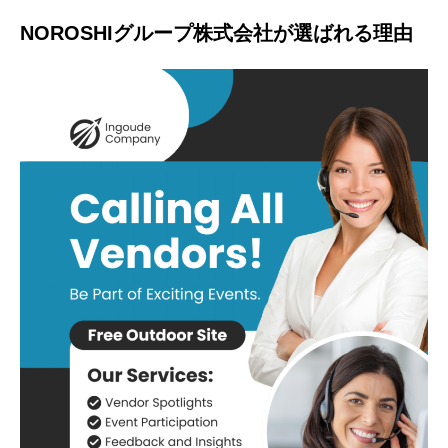
NOROSHIグループ株式会社が選ばれる理由