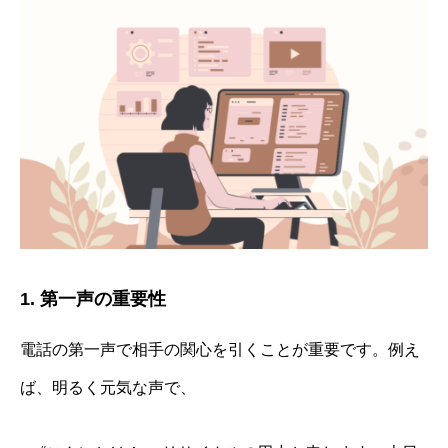
1. 第一声の重要性
電話の第一声で相手の関心を引くことが重要です。例え
ば、明るく元気な声で、