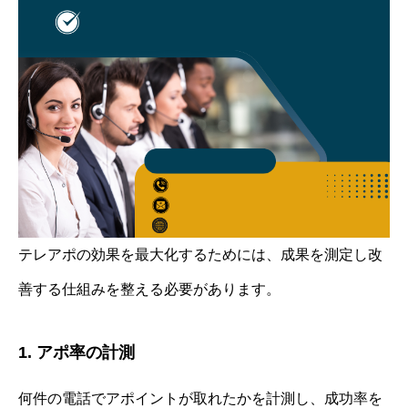
テレアポの効果を最大化するためには、成果を測定し改
善する仕組みを整える必要があります。
1. アポ率の計測
何件の電話でアポイントが取れたかを計測し、成功率を