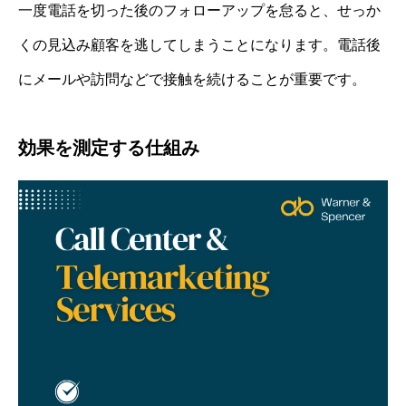
一度電話を切った後のフォローアップを怠ると、せっか
くの見込み顧客を逃してしまうことになります。電話後
にメールや訪問などで接触を続けることが重要です。
効果を測定する仕組み