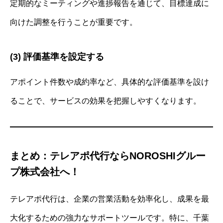
定期的なミーティングや進捗報告を通じて、目標達成に
向けた調整を行うことが重要です。
(3) 評価基準を設定する
アポイント件数や成約率など、具体的な評価基準を設け
ることで、サービスの効果を把握しやすくなります。
まとめ：テレアポ代行ならNOROSHIグルー
プ株式会社へ！
テレアポ代行は、企業の営業活動を効率化し、成果を最
大化するための強力なサポートツールです。特に、千葉