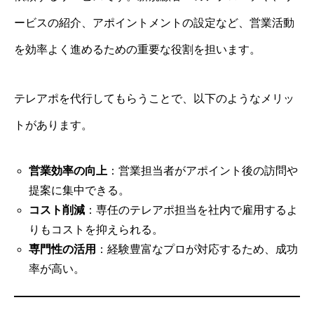
ービスの紹介、アポイントメントの設定など、営業活動
を効率よく進めるための重要な役割を担います。
テレアポを代行してもらうことで、以下のようなメリッ
トがあります。
営業効率の向上
：営業担当者がアポイント後の訪問や
提案に集中できる。
コスト削減
：専任のテレアポ担当を社内で雇用するよ
りもコストを抑えられる。
専門性の活用
：経験豊富なプロが対応するため、成功
率が高い。