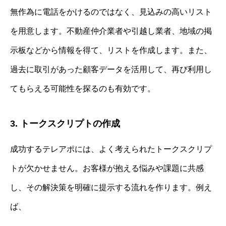
無作為に電話をかけるのではなく、見込みの高いリスト
を用意します。不動産仲介業者や引越し業者、地域の掲
示板などから情報を得て、リストを作成します。また、
過去に取引があった顧客データを活用して、再び利用し
てもらえる可能性を探るのも有効です。
3. トークスクリプトの作成
成功するテレアポには、よく考えられたトークスクリプ
トが欠かせません。お客様が抱える悩みや課題に共感
し、その解決策を明確に提示する流れを作ります。例え
ば、