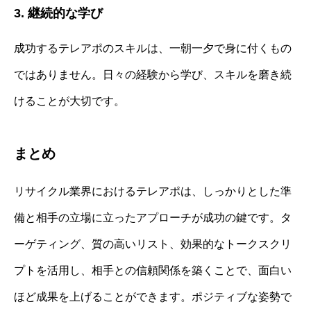
3. 継続的な学び
成功するテレアポのスキルは、一朝一夕で身に付くもの
ではありません。日々の経験から学び、スキルを磨き続
けることが大切です。
まとめ
リサイクル業界におけるテレアポは、しっかりとした準
備と相手の立場に立ったアプローチが成功の鍵です。タ
ーゲティング、質の高いリスト、効果的なトークスクリ
プトを活用し、相手との信頼関係を築くことで、面白い
ほど成果を上げることができます。ポジティブな姿勢で