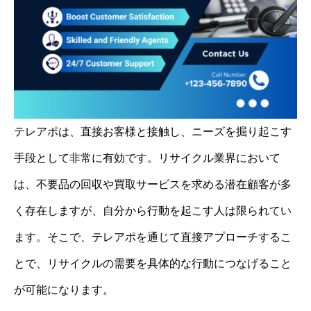
テレアポは、直接お客様と接触し、ニーズを掘り起こす
手段として非常に有効です。リサイクル業界において
は、不要品の回収や買取サービスを求める潜在顧客が多
く存在しますが、自分から行動を起こす人は限られてい
ます。そこで、テレアポを通じて直接アプローチするこ
とで、リサイクルの需要を具体的な行動につなげること
が可能になります。