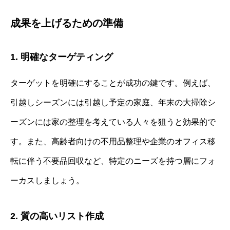
成果を上げるための準備
1. 明確なターゲティング
ターゲットを明確にすることが成功の鍵です。例えば、
引越しシーズンには引越し予定の家庭、年末の大掃除シ
ーズンには家の整理を考えている人々を狙うと効果的で
す。また、高齢者向けの不用品整理や企業のオフィス移
転に伴う不要品回収など、特定のニーズを持つ層にフォ
ーカスしましょう。
2. 質の高いリスト作成