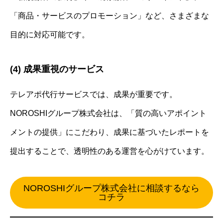
「商品・サービスのプロモーション」など、さまざまな
目的に対応可能です。
(4) 成果重視のサービス
テレアポ代行サービスでは、成果が重要です。
NOROSHIグループ株式会社は、「質の高いアポイント
メントの提供」にこだわり、成果に基づいたレポートを
提出することで、透明性のある運営を心がけています。
NOROSHIグループ株式会社に相談するなら
コチラ