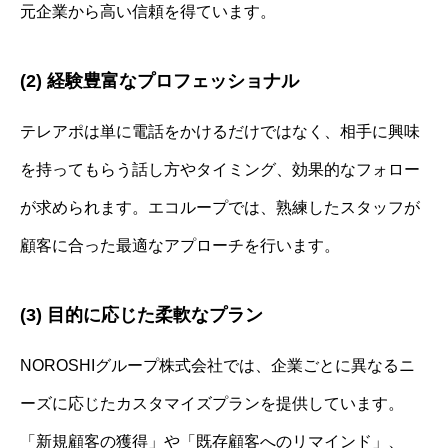
元企業から高い信頼を得ています。
(2) 経験豊富なプロフェッショナル
テレアポは単に電話をかけるだけではなく、相手に興味
を持ってもらう話し方やタイミング、効果的なフォロー
が求められます。エコループでは、熟練したスタッフが
顧客に合った最適なアプローチを行います。
(3) 目的に応じた柔軟なプラン
NOROSHIグループ株式会社では、企業ごとに異なるニ
ーズに応じたカスタマイズプランを提供しています。
「新規顧客の獲得」や「既存顧客へのリマインド」、