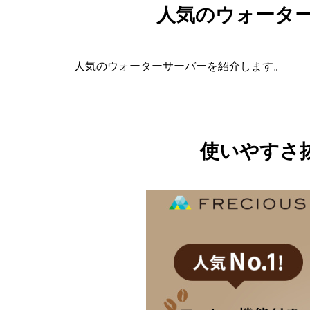
人気のウォータ
人気のウォーターサーバーを紹介します。
使いやすさ