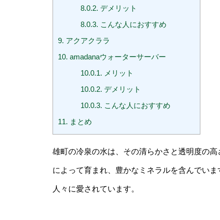
8.0.2.
デメリット
8.0.3.
こんな人におすすめ
9.
アクアクララ
10.
amadanaウォーターサーバー
10.0.1.
メリット
10.0.2.
デメリット
10.0.3.
こんな人におすすめ
11.
まとめ
雄町の冷泉の水は、その清らかさと透明度の高
によって育まれ、豊かなミネラルを含んでいま
人々に愛されています。