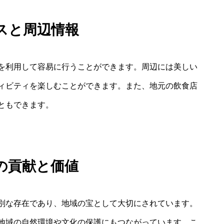
スと周辺情報
を利用して容易に行うことができます。周辺には美しい
ィビティを楽しむことができます。また、地元の飲食店
ともできます。
の貢献と価値
別な存在であり、地域の宝として大切にされています。
地域の自然環境や文化の保護にもつながっています。こ