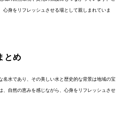
、心身をリフレッシュさせる場として親しまれていま
まとめ
な名水であり、その美しい水と歴史的な背景は地域の宝
は、自然の恵みを感じながら、心身をリフレッシュさせ