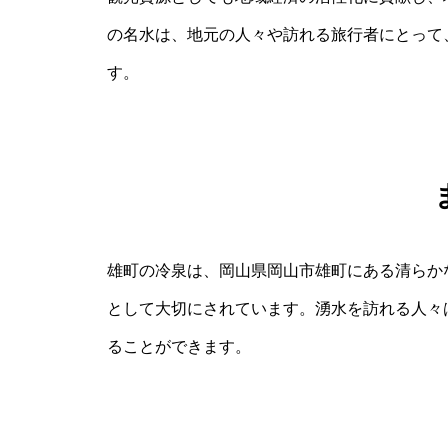
の名水は、地元の人々や訪れる旅行者にとって
す。
雄町の冷泉は、岡山県岡山市雄町にある清らか
として大切にされています。湧水を訪れる人々
ることができます。