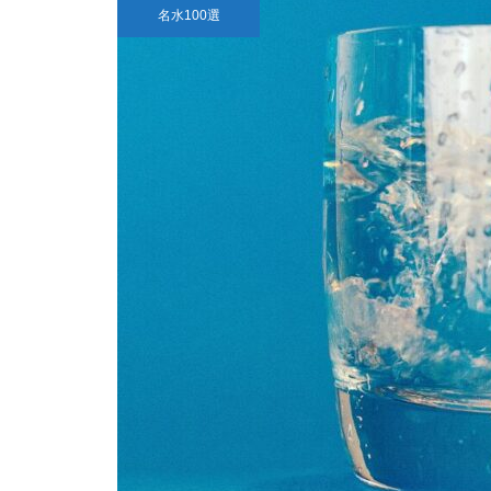
名水100選