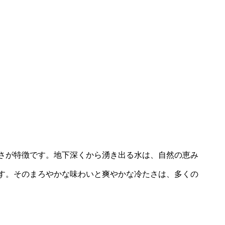
さが特徴です。地下深くから湧き出る水は、自然の恵み
す。そのまろやかな味わいと爽やかな冷たさは、多くの