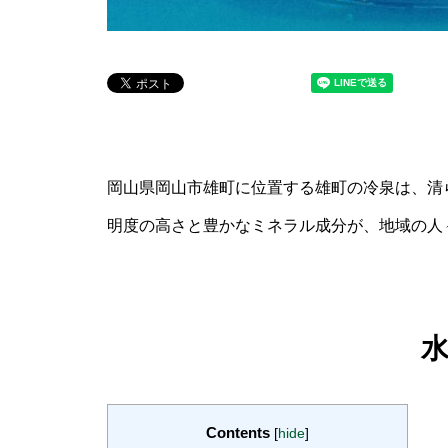
岡山県岡山市雄町に位置する雄町の冷泉は、清
明度の高さと豊かなミネラル成分が、地域の人
Contents
[
hide
]