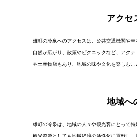
アクセ
雄町の冷泉へのアクセスは、公共交通機関や車
自然が広がり、散策やピクニックなど、アクテ
や土産物店もあり、地域の味や文化を楽しむこ
地域へ
雄町の冷泉は、地域の人々や観光客にとって特
観光資源としても地域経済の活性化に貢献し、