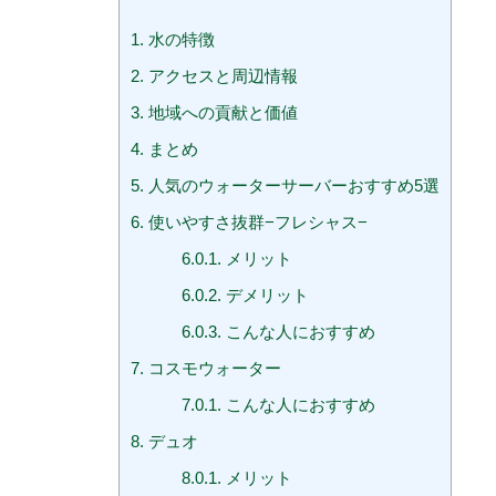
1.
水の特徴
2.
アクセスと周辺情報
3.
地域への貢献と価値
4.
まとめ
5.
人気のウォーターサーバーおすすめ5選
6.
使いやすさ抜群−フレシャス−
6.0.1.
メリット
6.0.2.
デメリット
6.0.3.
こんな人におすすめ
7.
コスモウォーター
7.0.1.
こんな人におすすめ
8.
デュオ
8.0.1.
メリット