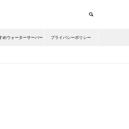
すめウォーターサーバー
プライバシーポリシー