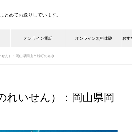
まとめてお送りしています。
オンライン電話
オンライン無料体験
おす
いせん）：岡山県岡山市雄町の名水
のれいせん）：岡山県岡