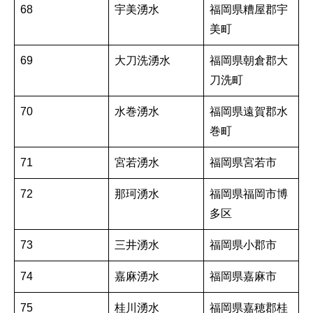
68
宇美湧水
福岡県糟屋郡宇
美町
69
大刀洗湧水
福岡県朝倉郡大
刀洗町
70
水巻湧水
福岡県遠賀郡水
巻町
71
宮若湧水
福岡県宮若市
72
那珂湧水
福岡県福岡市博
多区
73
三井湧水
福岡県小郡市
74
嘉麻湧水
福岡県嘉麻市
75
桂川湧水
福岡県嘉穂郡桂