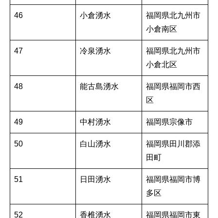
46
小倉湧水
福岡県北九州市
小倉南区
47
冷泉湧水
福岡県北九州市
小倉北区
48
能古島湧水
福岡県福岡市西
区
49
中村湧水
福岡県宗像市
50
白山湧水
福岡県田川郡添
田町
51
日田湧水
福岡県福岡市博
多区
52
香椎湧水
福岡県福岡市東