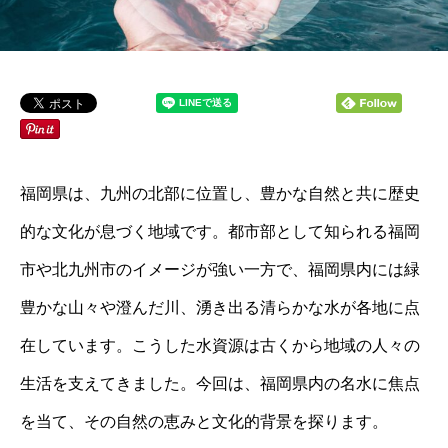
福岡県は、九州の北部に位置し、豊かな自然と共に歴史
的な文化が息づく地域です。都市部として知られる福岡
市や北九州市のイメージが強い一方で、福岡県内には緑
豊かな山々や澄んだ川、湧き出る清らかな水が各地に点
在しています。こうした水資源は古くから地域の人々の
生活を支えてきました。今回は、福岡県内の名水に焦点
を当て、その自然の恵みと文化的背景を探ります。