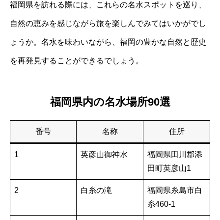
福岡県を訪れる際には、これらの名水スポットを巡り、
自然の恵みを感じながら旅を楽しんでみてはいかがでし
ょうか。名水を味わいながら、福岡の豊かな自然と歴史
を再発見することができるでしょう。
福岡県内の名水場所90選
番号
名称
住所
1
英彦山御神水
福岡県田川郡添
田町英彦山1
2
白糸の滝
福岡県糸島市白
糸460-1