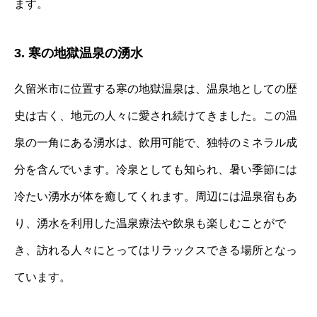
ます。
3. 寒の地獄温泉の湧水
久留米市に位置する寒の地獄温泉は、温泉地としての歴
史は古く、地元の人々に愛され続けてきました。この温
泉の一角にある湧水は、飲用可能で、独特のミネラル成
分を含んでいます。冷泉としても知られ、暑い季節には
冷たい湧水が体を癒してくれます。周辺には温泉宿もあ
り、湧水を利用した温泉療法や飲泉も楽しむことがで
き、訪れる人々にとってはリラックスできる場所となっ
ています。