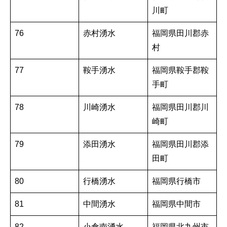
川町
76
赤村湧水
福岡県田川郡赤
村
77
鞍手湧水
福岡県鞍手郡鞍
手町
78
川崎湧水
福岡県田川郡川
崎町
79
添田湧水
福岡県田川郡添
田町
80
行橋湧水
福岡県行橋市
81
中間湧水
福岡県中間市
82
小倉南湧水
福岡県北九州市