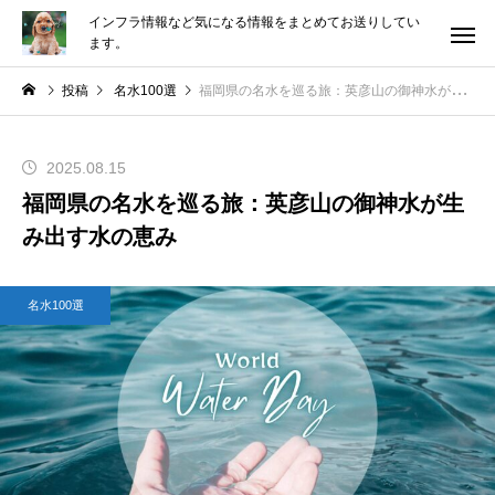
インフラ情報など気になる情報をまとめてお送りしてい
ます。
投稿
名水100選
福岡県の名水を巡る旅：英彦山の御神水が生み出す水の恵み
2025.08.15
福岡県の名水を巡る旅：英彦山の御神水が生
み出す水の恵み
名水100選