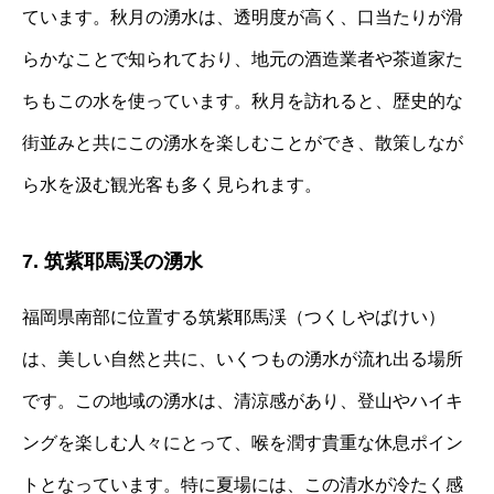
ています。秋月の湧水は、透明度が高く、口当たりが滑
らかなことで知られており、地元の酒造業者や茶道家た
ちもこの水を使っています。秋月を訪れると、歴史的な
街並みと共にこの湧水を楽しむことができ、散策しなが
ら水を汲む観光客も多く見られます。
7. 筑紫耶馬渓の湧水
福岡県南部に位置する筑紫耶馬渓（つくしやばけい）
は、美しい自然と共に、いくつもの湧水が流れ出る場所
です。この地域の湧水は、清涼感があり、登山やハイキ
ングを楽しむ人々にとって、喉を潤す貴重な休息ポイン
トとなっています。特に夏場には、この清水が冷たく感