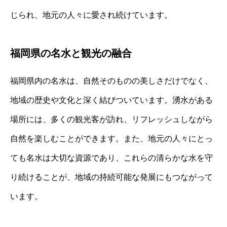
じられ、地元の人々に愛され続けています。
福岡県の名水と観光の融合
福岡県内の名水は、自然そのものの美しさだけでなく、
地域の歴史や文化と深く結びついています。湧水がある
場所には、多くの観光客が訪れ、リフレッシュしながら
自然を楽しむことができます。また、地元の人々にとっ
ても名水は大切な資源であり、これらの清らかな水を守
り続けることが、地域の持続可能な発展にもつながって
います。