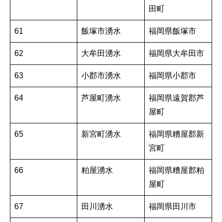
田町
61
飯塚市湧水
福岡県飯塚市
62
大牟田湧水
福岡県大牟田市
63
小郡市湧水
福岡県小郡市
64
芦屋町湧水
福岡県遠賀郡芦
屋町
65
新宮町湧水
福岡県糟屋郡新
宮町
66
粕屋湧水
福岡県糟屋郡粕
屋町
67
田川湧水
福岡県田川市