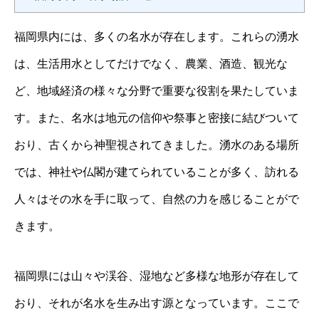
福岡県内には、多くの名水が存在します。これらの湧水
は、生活用水としてだけでなく、農業、酒造、観光な
ど、地域経済の様々な分野で重要な役割を果たしていま
す。また、名水は地元の信仰や祭事と密接に結びついて
おり、古くから神聖視されてきました。湧水のある場所
では、神社や仏閣が建てられていることが多く、訪れる
人々はその水を手に取って、自然の力を感じることがで
きます。
福岡県には山々や渓谷、湿地など多様な地形が存在して
おり、それが名水を生み出す源となっています。ここで