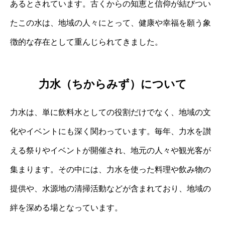
あるとされています。古くからの知恵と信仰が結びつい
たこの水は、地域の人々にとって、健康や幸福を願う象
徴的な存在として重んじられてきました。
力水（ちからみず）について
力水は、単に飲料水としての役割だけでなく、地域の文
化やイベントにも深く関わっています。毎年、力水を讃
える祭りやイベントが開催され、地元の人々や観光客が
集まります。その中には、力水を使った料理や飲み物の
提供や、水源地の清掃活動などが含まれており、地域の
絆を深める場となっています。