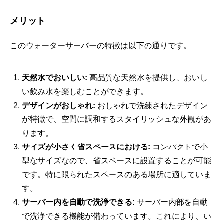
メリット
このウォーターサーバーの特徴は以下の通りです。
天然水でおいしい:
高品質な天然水を提供し、おいし
い飲み水を楽しむことができます。
デザインがおしゃれ:
おしゃれで洗練されたデザイン
が特徴で、空間に調和するスタイリッシュな外観があ
ります。
サイズが小さく省スペースにおける:
コンパクトで小
型なサイズなので、省スペースに設置することが可能
です。特に限られたスペースのある場所に適していま
す。
サーバー内を自動で洗浄できる:
サーバー内部を自動
で洗浄できる機能が備わっています。これにより、い