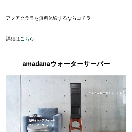
アクアクララを無料体験するならコチラ
詳細は
こちら
amadanaウォーターサーバー