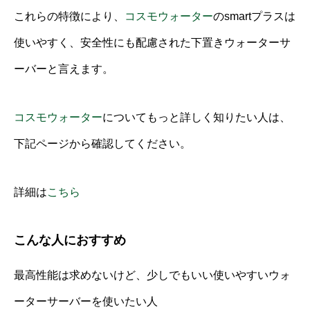
これらの特徴により、
コスモウォーター
のsmartプラスは
使いやすく、安全性にも配慮された下置きウォーターサ
ーバーと言えます。
コスモウォーター
についてもっと詳しく知りたい人は、
下記ページから確認してください。
詳細は
こちら
こんな人におすすめ
最高性能は求めないけど、少しでもいい使いやすいウォ
ーターサーバーを使いたい人