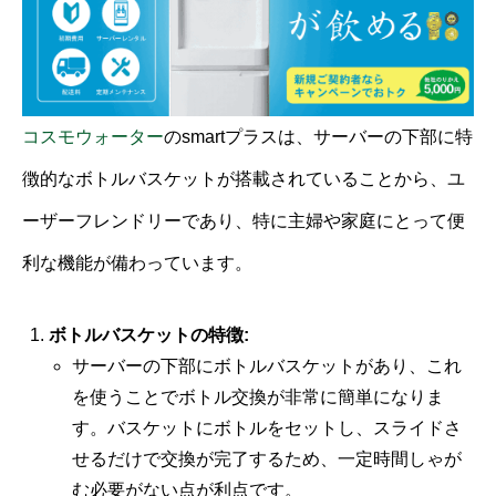
コスモウォーター
のsmartプラスは、サーバーの下部に特
徴的なボトルバスケットが搭載されていることから、ユ
ーザーフレンドリーであり、特に主婦や家庭にとって便
利な機能が備わっています。
ボトルバスケットの特徴:
サーバーの下部にボトルバスケットがあり、これ
を使うことでボトル交換が非常に簡単になりま
す。バスケットにボトルをセットし、スライドさ
せるだけで交換が完了するため、一定時間しゃが
む必要がない点が利点です。