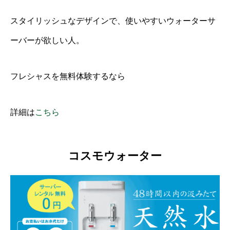
スタイリッシュなデザインで、使いやすいウォーターサ
ーバーが欲しい人。
フレシャスを無料体験するなら
詳細は
こちら
コスモウォーター