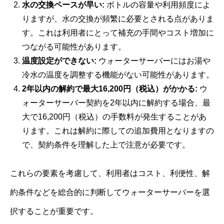
水の交換ペースが早い:
ボトルの容量や利用頻度によ
りますが、水の交換が頻繁に必要とされる点がありま
す。これは利用者にとって補充の手間やコスト増加に
つながる可能性があります。
温度設定ができない:
ウォーターサーバーにはお湯や
冷水の温度を調整する機能がない可能性があります。
2年以内の解約で最大16,200円（税込）がかかる:
ウ
ォーターサーバー契約を2年以内に解約する場合、最
大で16,200円（税込）の手数料が発生することがあ
ります。これは解約に際しての追加費用となりますの
で、契約条件を理解した上で注意が必要です。
これらの要素を考慮して、利用者はコスト、利便性、解
約条件などを総合的に判断してウォーターサーバーを選
択することが重要です。