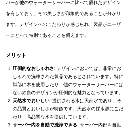
バーが他のウォーターサーバーに比べて優れたデザイン
を有しており、その美しさが印象的であることが分かり
ます。デザインへのこだわりが感じられ、製品がユーザ
ーにとって特別であることを伺えます。
メリット
圧倒的なおしゃれさ:
デザインにおいては、非常にお
しゃれで洗練された製品であるとされています。特に
脚部に木を使用したり、他のウォーターサーバーには
ない独自のデザインが圧倒的な魅力となっています。
天然水でおいしい:
提供される水は天然水であり、そ
の品質とおいしさが特徴です。天然水の採水源にこだ
わり、高品質な水を提供しています。
サーバー内を自動で洗浄できる:
サーバー内部を自動