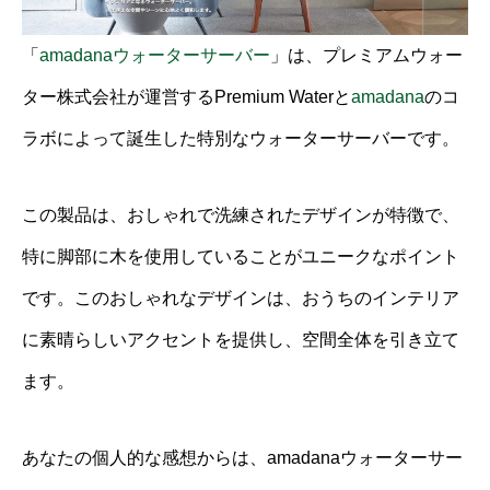
「
amadanaウォーターサーバー
」は、プレミアムウォー
ター株式会社が運営するPremium Waterと
amadana
のコ
ラボによって誕生した特別なウォーターサーバーです。
この製品は、おしゃれで洗練されたデザインが特徴で、
特に脚部に木を使用していることがユニークなポイント
です。このおしゃれなデザインは、おうちのインテリア
に素晴らしいアクセントを提供し、空間全体を引き立て
ます。
あなたの個人的な感想からは、amadanaウォーターサー