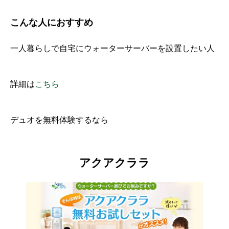
こんな人におすすめ
一人暮らしで自宅にウォーターサーバーを設置したい人
詳細は
こちら
デュオを無料体験するなら
アクアクララ