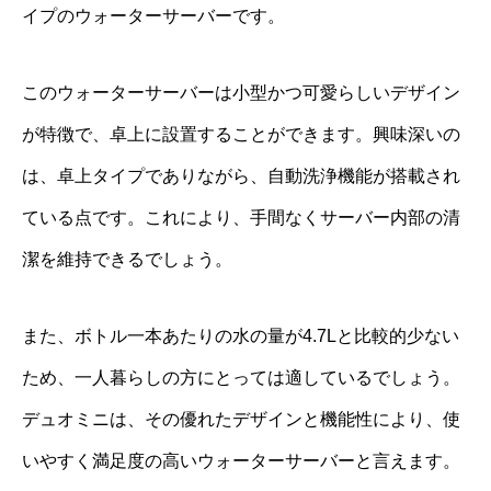
イプのウォーターサーバーです。
このウォーターサーバーは小型かつ可愛らしいデザイン
が特徴で、卓上に設置することができます。興味深いの
は、卓上タイプでありながら、自動洗浄機能が搭載され
ている点です。これにより、手間なくサーバー内部の清
潔を維持できるでしょう。
また、ボトル一本あたりの水の量が4.7Lと比較的少ない
ため、一人暮らしの方にとっては適しているでしょう。
デュオミニは、その優れたデザインと機能性により、使
いやすく満足度の高いウォーターサーバーと言えます。