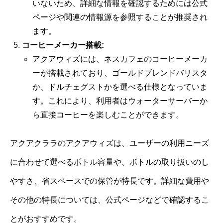
いないため、詳細な情報を確認するためには公式
ページや関連の情報源を参照することが推奨され
ます。
コーヒーメーカー搭載:
アクアウィズには、ネスカフェのコーヒーメーカ
ーが搭載されており、ゴールドブレンドバリスタ
か、ドルチェグストかを選べる仕様となっていま
す。これにより、利用者はウォーターサーバーか
ら直接コーヒーを楽しむことができます。
アクアクララのアクアウィズは、ユーザーの利用ニーズ
に合わせて選べるボトル容量や、ボトルの取り扱いのし
やすさ、省スペースでの保管が特長です。詳細な費用や
その他の特長については、公式ページなどで確認するこ
とがおすすめです。