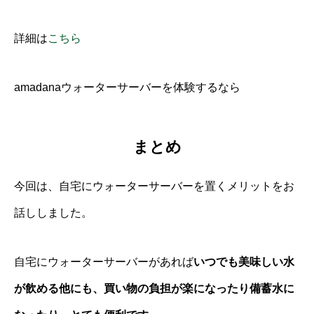
詳細は
こちら
amadanaウォーターサーバーを体験するなら
まとめ
今回は、自宅にウォーターサーバーを置くメリットをお
話ししました。
自宅にウォーターサーバーがあれば
いつでも美味しい水
が飲める他にも、買い物の負担が楽になったり備蓄水に