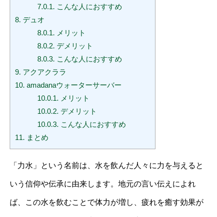
7.0.1.
こんな人におすすめ
8.
デュオ
8.0.1.
メリット
8.0.2.
デメリット
8.0.3.
こんな人におすすめ
9.
アクアクララ
10.
amadanaウォーターサーバー
10.0.1.
メリット
10.0.2.
デメリット
10.0.3.
こんな人におすすめ
11.
まとめ
「力水」という名前は、水を飲んだ人々に力を与えると
いう信仰や伝承に由来します。地元の言い伝えによれ
ば、この水を飲むことで体力が増し、疲れを癒す効果が