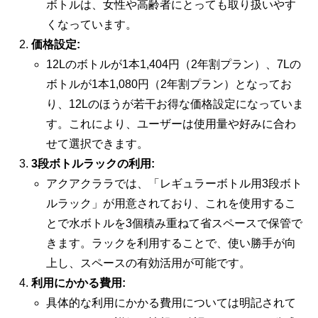
ボトルは、女性や高齢者にとっても取り扱いやす
くなっています。
価格設定:
12Lのボトルが1本1,404円（2年割プラン）、7Lの
ボトルが1本1,080円（2年割プラン）となってお
り、12Lのほうが若干お得な価格設定になっていま
す。これにより、ユーザーは使用量や好みに合わ
せて選択できます。
3段ボトルラックの利用:
アクアクララでは、「レギュラーボトル用3段ボト
ルラック」が用意されており、これを使用するこ
とで水ボトルを3個積み重ねて省スペースで保管で
きます。ラックを利用することで、使い勝手が向
上し、スペースの有効活用が可能です。
利用にかかる費用:
具体的な利用にかかる費用については明記されて