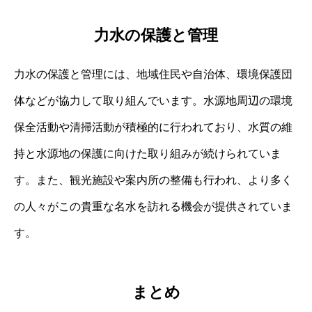
力水の保護と管理
力水の保護と管理には、地域住民や自治体、環境保護団
体などが協力して取り組んでいます。水源地周辺の環境
保全活動や清掃活動が積極的に行われており、水質の維
持と水源地の保護に向けた取り組みが続けられていま
す。また、観光施設や案内所の整備も行われ、より多く
の人々がこの貴重な名水を訪れる機会が提供されていま
す。
まとめ