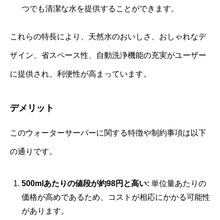
つでも清潔な水を提供することができます。
これらの特長により、天然水のおいしさ、おしゃれなデ
ザイン、省スペース性、自動洗浄機能の充実がユーザー
に提供され、利便性が高まっています。
デメリット
このウォーターサーバーに関する特徴や制約事項は以下
の通りです。
500mlあたりの値段が約98円と高い:
単位量あたりの
価格が高めであるため、コストが相応にかかる可能性
があります。