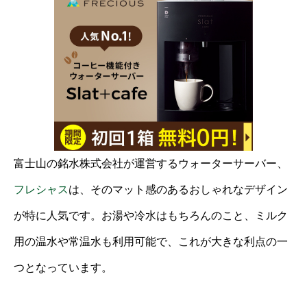
富士山の銘水株式会社が運営するウォーターサーバー、
フレシャス
は、そのマット感のあるおしゃれなデザイン
が特に人気です。お湯や冷水はもちろんのこと、ミルク
用の温水や常温水も利用可能で、これが大きな利点の一
つとなっています。