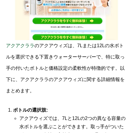
アクアクララ
のアクアウィズは、7Lまたは12Lの水ボト
ルを選択できる下置きウォーターサーバーで、特に取っ
手の付いたボトルと価格設定の柔軟性が特徴的です。以
下に、アクアクララのアクアウィズに関する詳細情報を
まとめます。
ボトルの選択肢:
アクアウィズでは、7Lと12Lの2つの異なる容量の
水ボトルを選ぶことができます。取っ手がついた