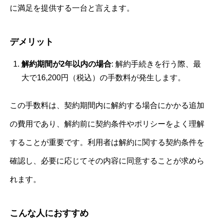
に満足を提供する一台と言えます。
デメリット
解約期間が2年以内の場合
: 解約手続きを行う際、最
大で16,200円（税込）の手数料が発生します。
この手数料は、契約期間内に解約する場合にかかる追加
の費用であり、解約前に契約条件やポリシーをよく理解
することが重要です。利用者は解約に関する契約条件を
確認し、必要に応じてその内容に同意することが求めら
れます。
こんな人におすすめ