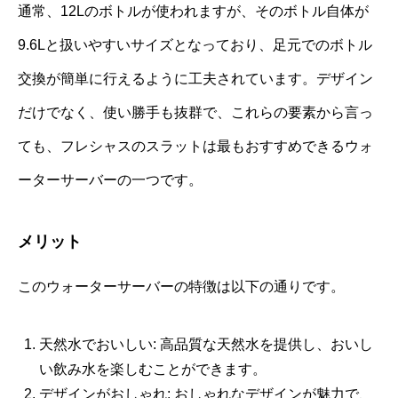
通常、12Lのボトルが使われますが、そのボトル自体が
9.6Lと扱いやすいサイズとなっており、足元でのボトル
交換が簡単に行えるように工夫されています。デザイン
だけでなく、使い勝手も抜群で、これらの要素から言っ
ても、フレシャスのスラットは最もおすすめできるウォ
ーターサーバーの一つです。
メリット
このウォーターサーバーの特徴は以下の通りです。
天然水でおいしい: 高品質な天然水を提供し、おいし
い飲み水を楽しむことができます。
デザインがおしゃれ: おしゃれなデザインが魅力で、