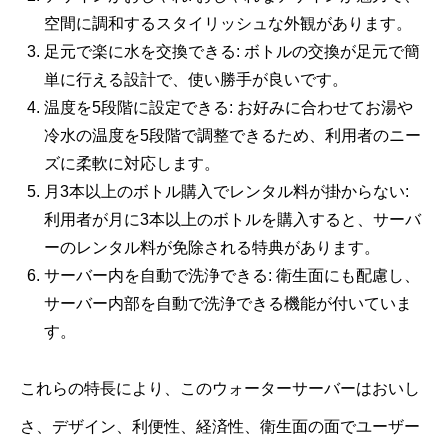
空間に調和するスタイリッシュな外観があります。
足元で楽に水を交換できる: ボトルの交換が足元で簡
単に行える設計で、使い勝手が良いです。
温度を5段階に設定できる: お好みに合わせてお湯や
冷水の温度を5段階で調整できるため、利用者のニー
ズに柔軟に対応します。
月3本以上のボトル購入でレンタル料が掛からない:
利用者が月に3本以上のボトルを購入すると、サーバ
ーのレンタル料が免除される特典があります。
サーバー内を自動で洗浄できる: 衛生面にも配慮し、
サーバー内部を自動で洗浄できる機能が付いていま
す。
これらの特長により、このウォーターサーバーはおいし
さ、デザイン、利便性、経済性、衛生面の面でユーザー