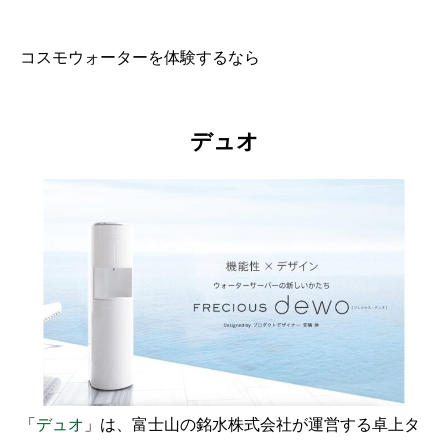
コスモウォーターを体験するなら
デュオ
「
デュオ
」は、富士山の銘水株式会社が運営する卓上タ