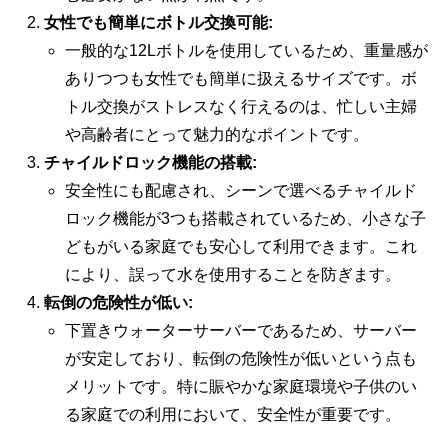
女性でも簡単にボトル交換可能:
一般的な12Lボトルを使用しているため、重量感が
ありつつも女性でも簡単に扱えるサイズです。ボ
トル交換がストレスなく行えるのは、忙しい主婦
や高齢者にとって魅力的なポイントです。
チャイルドロック機能の搭載:
安全性にも配慮され、シーンで選べるチャイルド
ロック機能が3つも搭載されているため、小さな子
どもがいる家庭でも安心して利用できます。これ
により、誤って水を使用することを防ぎます。
転倒の危険性が低い:
下置きウォーターサーバーであるため、サーバー
が安定しており、転倒の危険性が低いという点も
メリットです。特に賑やかな家庭環境や子供のい
る家庭での利用において、安全性が重要です。