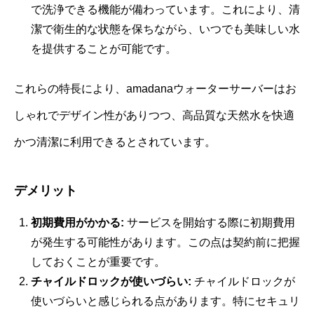
で洗浄できる機能が備わっています。これにより、清
潔で衛生的な状態を保ちながら、いつでも美味しい水
を提供することが可能です。
これらの特長により、amadanaウォーターサーバーはお
しゃれでデザイン性がありつつ、高品質な天然水を快適
かつ清潔に利用できるとされています。
デメリット
初期費用がかかる:
サービスを開始する際に初期費用
が発生する可能性があります。この点は契約前に把握
しておくことが重要です。
チャイルドロックが使いづらい:
チャイルドロックが
使いづらいと感じられる点があります。特にセキュリ