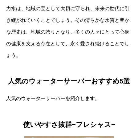
力水は、地域の宝として大切に守られ、未来の世代に引
き継がれていくことでしょう。その清らかな水質と豊か
な歴史は、地域の誇りとなり、多くの人々にとって心身
の健康を支える存在として、永く愛され続けることでし
ょう。
人気のウォーターサーバーおすすめ5選
人気のウォーターサーバーを紹介します。
使いやすさ抜群−フレシャス−