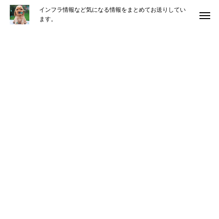
インフラ情報など気になる情報をまとめてお送りしてい
ます。