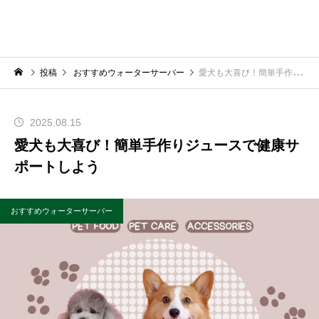
投稿
おすすめウォーターサーバー
愛犬も大喜び！簡単手作りジュースで健康サポートしよう
2025.08.15
愛犬も大喜び！簡単手作りジュースで健康サ
ポートしよう
おすすめウォーターサーバー