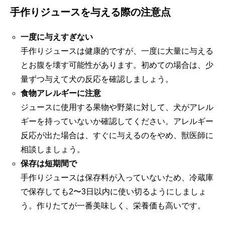
手作りジュースを与える際の注意点
一度に与えすぎない
手作りジュースは健康的ですが、一度に大量に与える
とお腹を壊す可能性があります。初めての場合は、少
量ずつ与えて犬の反応を確認しましょう。
食物アレルギーに注意
ジュースに使用する果物や野菜に対して、犬がアレル
ギーを持っていないか確認してください。アレルギー
反応が出た場合は、すぐに与えるのをやめ、獣医師に
相談しましょう。
保存は短期間で
手作りジュースは保存料が入っていないため、冷蔵庫
で保存しても2〜3日以内に使い切るようにしましょ
う。作りたてが一番美味しく、栄養価も高いです。