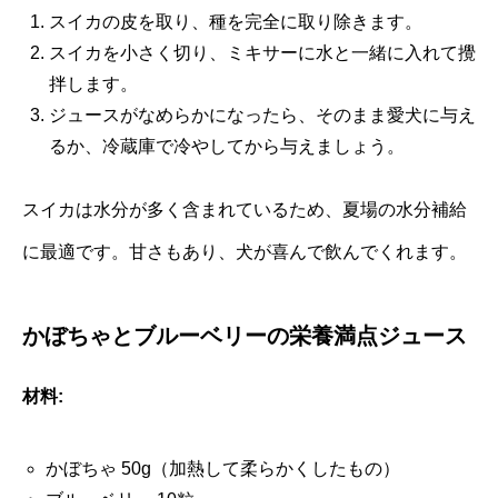
スイカの皮を取り、種を完全に取り除きます。
スイカを小さく切り、ミキサーに水と一緒に入れて攪
拌します。
ジュースがなめらかになったら、そのまま愛犬に与え
るか、冷蔵庫で冷やしてから与えましょう。
スイカは水分が多く含まれているため、夏場の水分補給
に最適です。甘さもあり、犬が喜んで飲んでくれます。
かぼちゃとブルーベリーの栄養満点ジュース
材料:
かぼちゃ 50g（加熱して柔らかくしたもの）