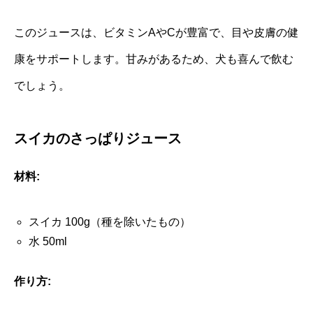
このジュースは、ビタミンAやCが豊富で、目や皮膚の健
康をサポートします。甘みがあるため、犬も喜んで飲む
でしょう。
スイカのさっぱりジュース
材料:
スイカ 100g（種を除いたもの）
水 50ml
作り方: