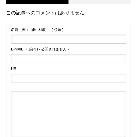
この記事へのコメントはありません。
名前（例：山田 太郎）
( 必須 )
E-MAIL
( 必須 ) - 公開されません -
URL