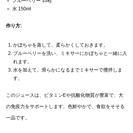
ブルーベリー 10粒
水 150ml
作り方:
かぼちゃを蒸して、柔らかくしておきます。
ブルーベリーを洗い、ミキサーにかぼちゃと一緒に入
れます。
水を加えて、滑らかになるまでミキサーで攪拌しま
す。
このジュースは、ビタミンEや抗酸化物質が豊富で、犬
の免疫力をサポートします。色鮮やかで、食欲をそそる
一品です。