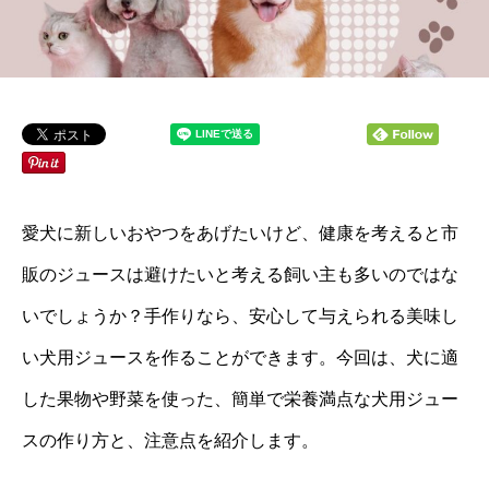
愛犬に新しいおやつをあげたいけど、健康を考えると市
販のジュースは避けたいと考える飼い主も多いのではな
いでしょうか？手作りなら、安心して与えられる美味し
い犬用ジュースを作ることができます。今回は、犬に適
した果物や野菜を使った、簡単で栄養満点な犬用ジュー
スの作り方と、注意点を紹介します。