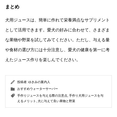
まとめ
犬用ジュースは、簡単に作れて栄養満点なサプリメント
として活用できます。愛犬の好みに合わせて、さまざま
な果物や野菜を試してみてください。ただし、与える量
や食材の選び方には十分注意し、愛犬の健康を第一に考
えたジュース作りを楽しんでください。
投稿者:
ゆきみの案内人
おすすめウォーターサーバー
手作りジュースを与える際の注意点
,
手作り犬用ジュースを与
えるメリット
,
犬に与えて良い果物と野菜