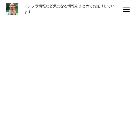
インフラ情報など気になる情報をまとめてお送りしてい
ます。