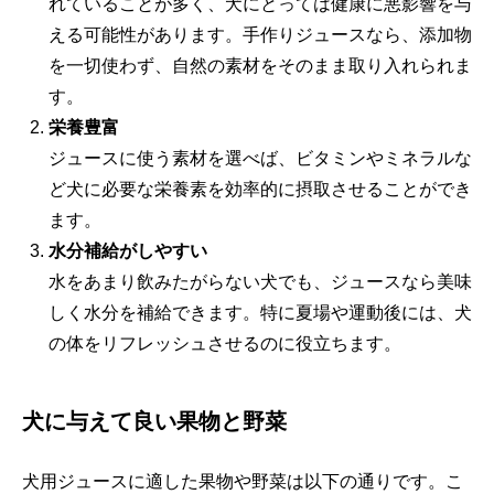
れていることが多く、犬にとっては健康に悪影響を与
える可能性があります。手作りジュースなら、添加物
を一切使わず、自然の素材をそのまま取り入れられま
す。
栄養豊富
ジュースに使う素材を選べば、ビタミンやミネラルな
ど犬に必要な栄養素を効率的に摂取させることができ
ます。
水分補給がしやすい
水をあまり飲みたがらない犬でも、ジュースなら美味
しく水分を補給できます。特に夏場や運動後には、犬
の体をリフレッシュさせるのに役立ちます。
犬に与えて良い果物と野菜
犬用ジュースに適した果物や野菜は以下の通りです。こ