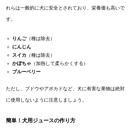
れらは一般的に犬に安全とされており、栄養価も高いで
す。
りんご
（種は除去）
にんじん
スイカ
（種は除去）
かぼちゃ
（加熱して柔らかくする）
ブルーベリー
ただし、ブドウやアボカドなど、犬に有害な果物は絶対
に使用しないように注意しましょう。
簡単！犬用ジュースの作り方