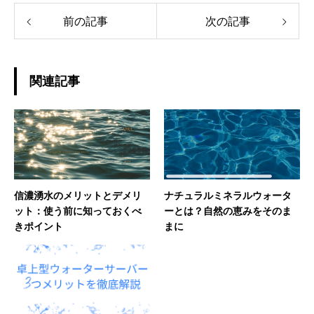
前の記事
次の記事
関連記事
信濃湧水のメリットとデメリ
ナチュラルミネラルウォータ
ット：使う前に知っておくべ
ーとは？自然の恵みをそのま
きポイント
まに