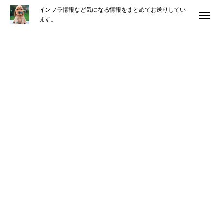
インフラ情報など気になる情報をまとめてお送りしてい
ます。