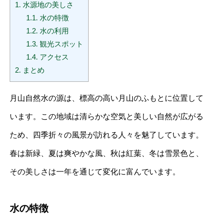
1.
水源地の美しさ
1.1.
水の特徴
1.2.
水の利用
1.3.
観光スポット
1.4.
アクセス
2.
まとめ
月山自然水の源は、標高の高い月山のふもとに位置して
います。この地域は清らかな空気と美しい自然が広がる
ため、四季折々の風景が訪れる人々を魅了しています。
春は新緑、夏は爽やかな風、秋は紅葉、冬は雪景色と、
その美しさは一年を通じて変化に富んでいます。
水の特徴