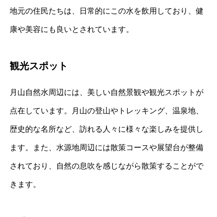
地元の住民たちは、日常的にこの水を飲用しており、健
康や美容にも良いとされています。
観光スポット
月山自然水周辺には、美しい自然景観や観光スポットが
点在しています。月山の登山やトレッキング、温泉地、
歴史的な名所など、訪れる人々に様々な楽しみを提供し
ます。また、水源地周辺には散策コースや展望台が整備
されており、自然の息吹を感じながら散策することがで
きます。