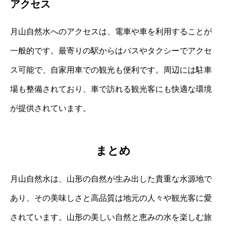
アクセス
月山自然水へのアクセスは、電車や車を利用することが
一般的です。最寄りの駅からはバスやタクシーでアクセ
ス可能で、自家用車での観光も便利です。周辺には駐車
場も整備されており、車で訪れる観光客にも快適な環境
が提供されています。
まとめ
月山自然水は、山形の自然が生み出した貴重な水源地で
あり、その美味しさと高品質は地元の人々や観光客に愛
されています。山形の美しい自然と恵みの水を楽しむ旅