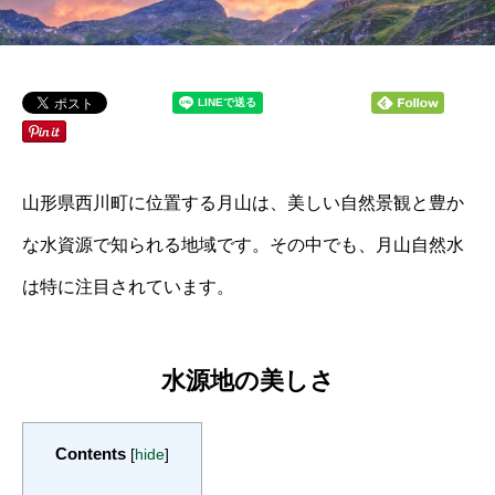
山形県西川町に位置する月山は、美しい自然景観と豊か
な水資源で知られる地域です。その中でも、月山自然水
は特に注目されています。
水源地の美しさ
Contents
[
hide
]