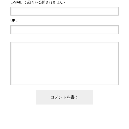
E-MAIL
( 必須 ) - 公開されません -
URL