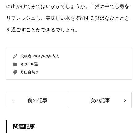
に出かけてみてはいかがでしょうか。自然の中で心身を
リフレッシュし、美味しい水を堪能する贅沢なひととき
を過ごすことができるでしょう。
投稿者:
ゆきみの案内人
名水100選
月山自然水
前の記事
次の記事
関連記事