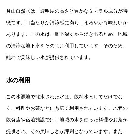
月山自然水は、透明度の高さと豊かなミネラル成分が特
徴です。口当たりが清涼感に満ち、まろやかな味わいが
あります。この水は、地下深くから湧き出るため、地域
の清浄な地下水をそのまま利用しています。そのため、
純粋で美味しい水が提供されています。
水の利用
この水源地で採水された水は、飲料水としてだけでな
く、料理やお茶などにも広く利用されています。地元の
飲食店や宿泊施設では、地域の水を使った料理やお茶が
提供され、その美味しさが評判となっています。また、