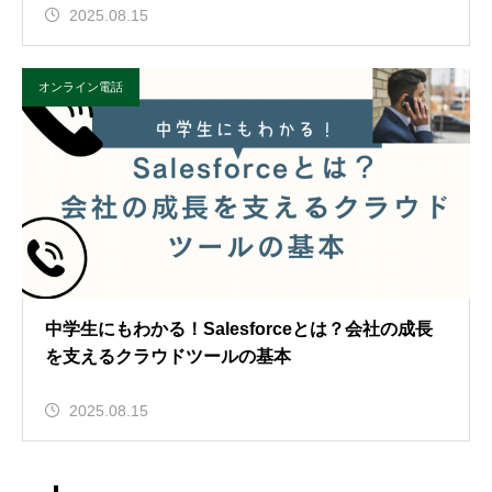
2025.08.15
オンライン電話
中学生にもわかる！Salesforceとは？会社の成長
を支えるクラウドツールの基本
2025.08.15