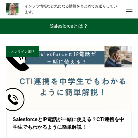
インフラ情報など気になる情報をまとめてお送りしてい
ます。
Salesforceとは？
オンライン電話
SalesforceとIP電話が一緒に使える？CTI連携を中
学生でもわかるように簡単解説！