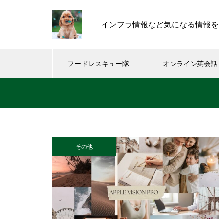
インフラ情報など気になる情報を
フードレスキュー隊
オンライン英会話
その他