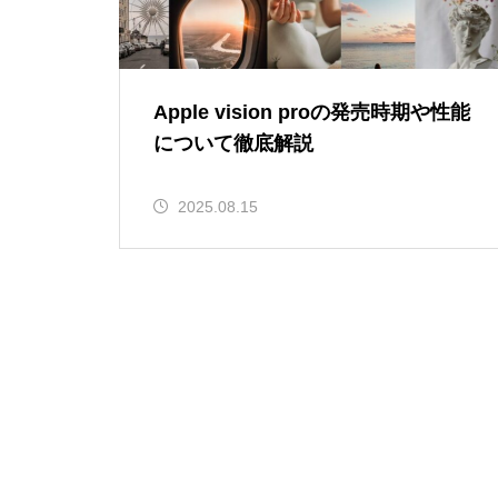
Apple vision proの発売時期や性能
について徹底解説
2025.08.15