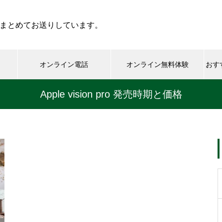
まとめてお送りしています。
オンライン電話
オンライン無料体験
おす
Apple vision pro 発売時期と価格