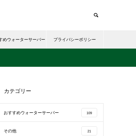
すめウォーターサーバー
プライバシーポリシー
カテゴリー
おすすめウォーターサーバー
109
その他
21