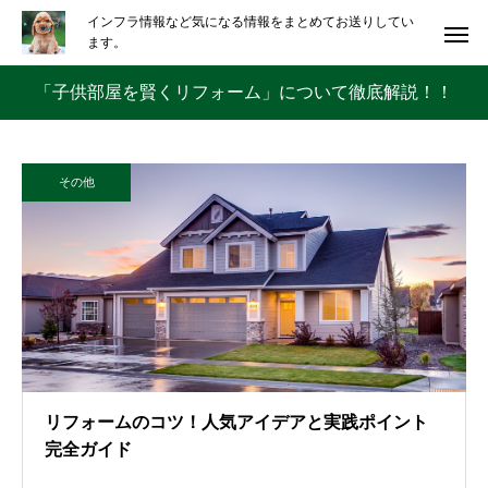
インフラ情報など気になる情報をまとめてお送りしてい
ます。
「子供部屋を賢くリフォーム」について徹底解説！！
その他
リフォームのコツ！人気アイデアと実践ポイント
完全ガイド