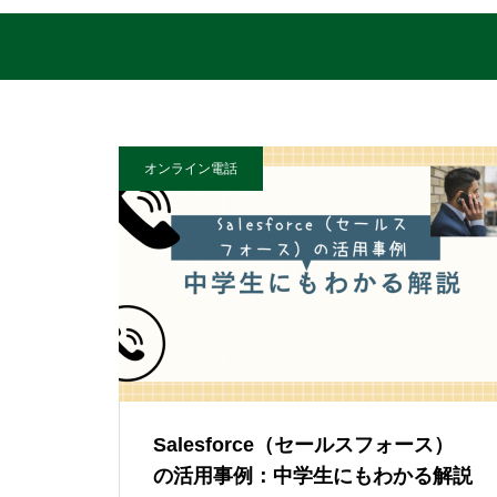
オンライン電話
Salesforce（セールスフォース）
の活用事例：中学生にもわかる解説