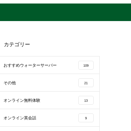
カテゴリー
おすすめウォーターサーバー
109
その他
21
オンライン無料体験
13
オンライン英会話
9