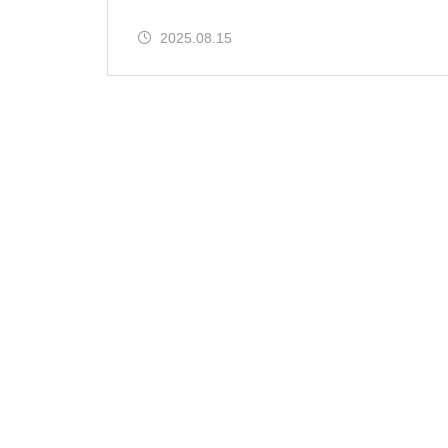
2025.08.15