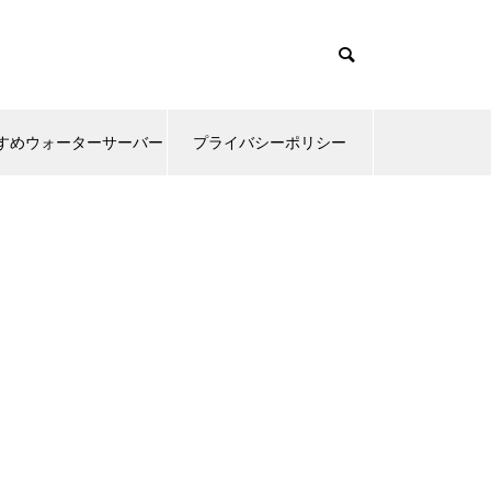
すめウォーターサーバー
プライバシーポリシー