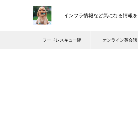
インフラ情報など気になる情報を
フードレスキュー隊
オンライン英会話