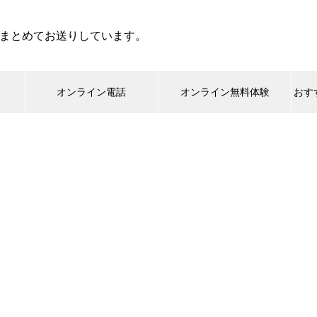
まとめてお送りしています。
オンライン電話
オンライン無料体験
おす