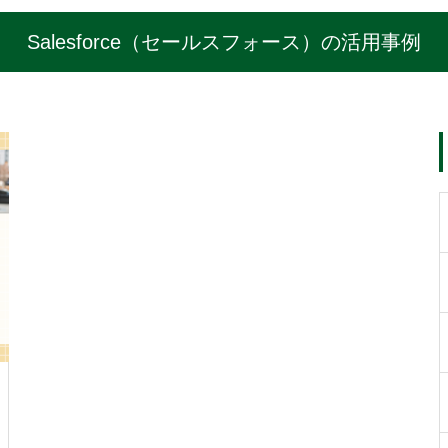
Salesforce（セールスフォース）の活用事例