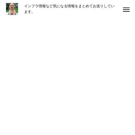
インフラ情報など気になる情報をまとめてお送りしてい
ます。