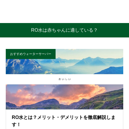
RO水は赤ちゃんに適している？
おすすめウォーターサーバー
RO水とは？メリット・デメリットを徹底解説しま
す！