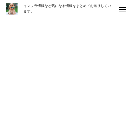
インフラ情報など気になる情報をまとめてお送りしてい
ます。