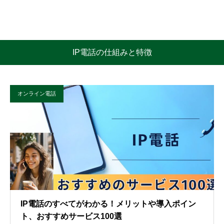
IP電話の仕組みと特徴
オンライン電話
IP電話のすべてがわかる！メリットや導入ポイン
ト、おすすめサービス100選