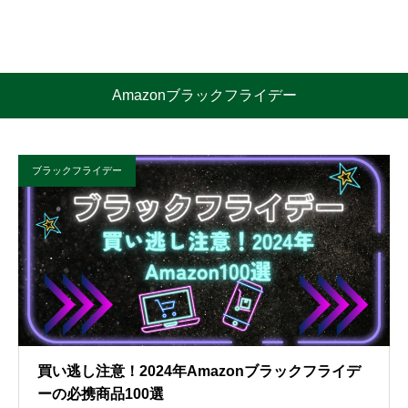
Amazonブラックフライデー
ブラックフライデー
買い逃し注意！2024年Amazonブラックフライデ
ーの必携商品100選