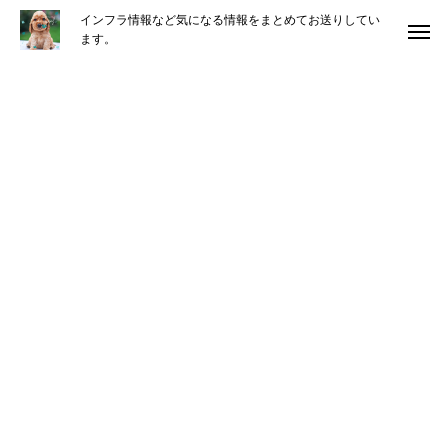
インフラ情報など気になる情報をまとめてお送りしてい
ます。