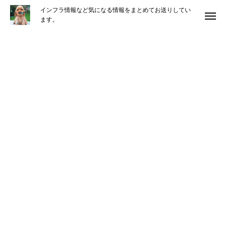
インフラ情報など気になる情報をまとめてお送りしてい
ます。