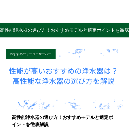
高性能浄水器の選び方！おすすめモデルと選定ポイントを徹底
解説
おすすめウォーターサーバー
高性能浄水器の選び方！おすすめモデルと選定ポ
イントを徹底解説