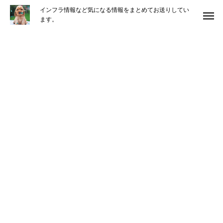
インフラ情報など気になる情報をまとめてお送りしてい
ます。