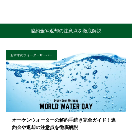
違約金や返却の注意点を徹底解説
おすすめウォーターサーバー
オーケンウォーターの解約手続き完全ガイド！違
約金や返却の注意点を徹底解説