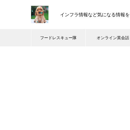
インフラ情報など気になる情報を
フードレスキュー隊
オンライン英会話