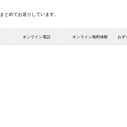
まとめてお送りしています。
オンライン電話
オンライン無料体験
おす