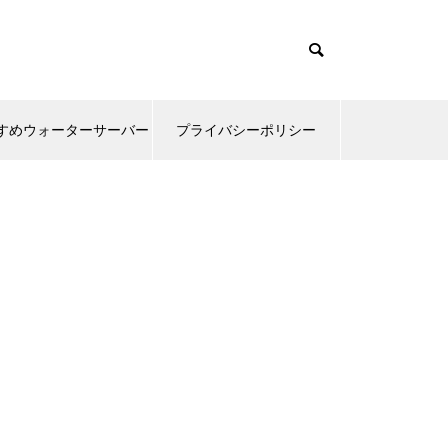
すめウォーターサーバー
プライバシーポリシー