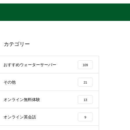
カテゴリー
おすすめウォーターサーバー
109
その他
21
オンライン無料体験
13
オンライン英会話
9