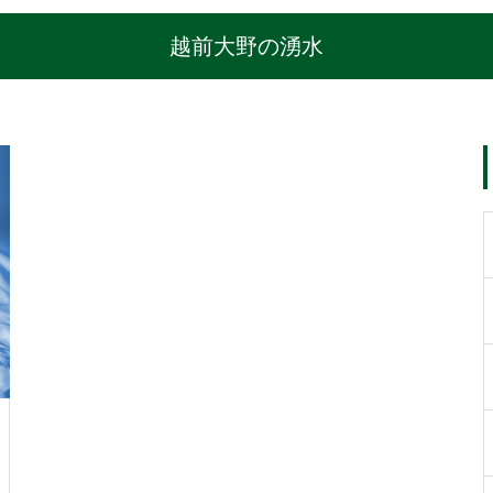
越前大野の湧水