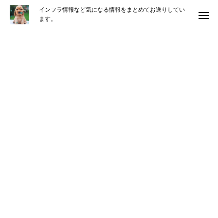
インフラ情報など気になる情報をまとめてお送りしてい
ます。