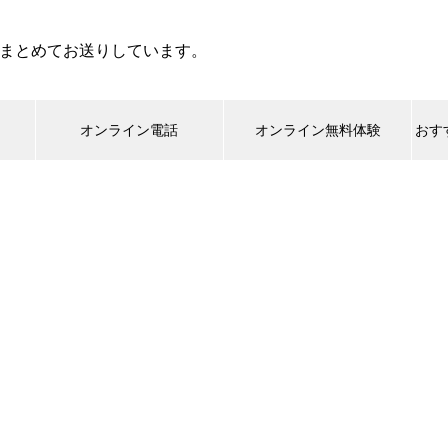
まとめてお送りしています。
オンライン電話
オンライン無料体験
おす