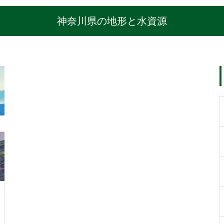
神奈川県の地形と水資源