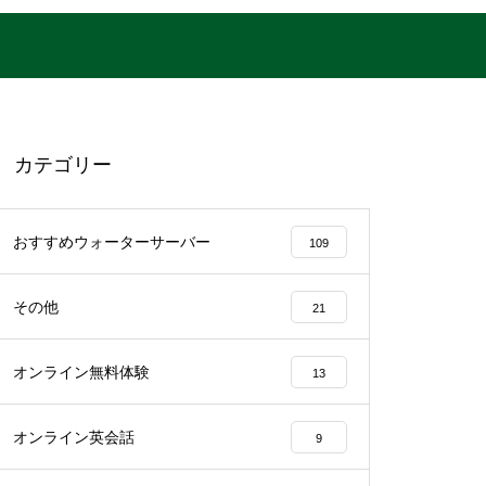
カテゴリー
おすすめウォーターサーバー
109
その他
21
オンライン無料体験
13
オンライン英会話
9