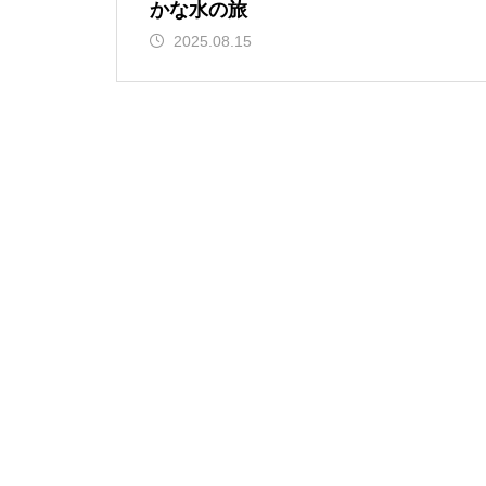
かな水の旅
2025.08.15