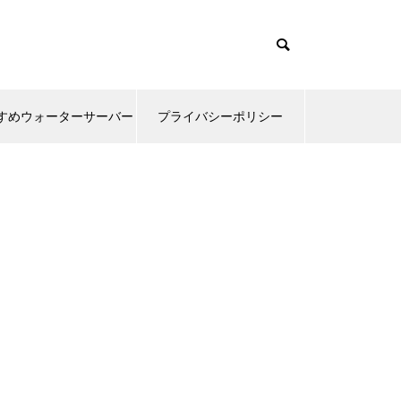
すめウォーターサーバー
プライバシーポリシー