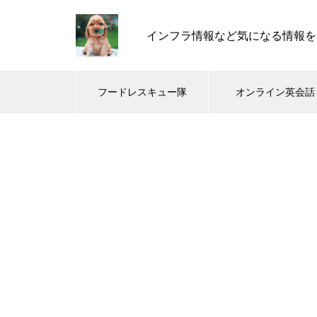
インフラ情報など気になる情報を
フードレスキュー隊
オンライン英会話