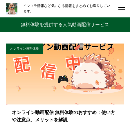
インフラ情報など気になる情報をまとめてお送りしてい
ます。
無料体験を提供する人気動画配信サービス
オンライン無料体験
オンライン動画配信 無料体験のおすすめ：使い方
や注意点、メリットを解説