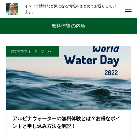
インフラ情報など気になる情報をまとめてお送りしてい
ます。
無料体験の内容
おすすめウォーターサーバー
アルピナウォーターの無料体験とは？お得なポイ
ントと申し込み方法を解説！