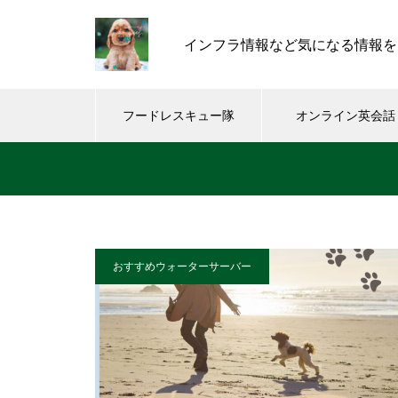
インフラ情報など気になる情報を
フードレスキュー隊
オンライン英会話
おすすめウォーターサーバー