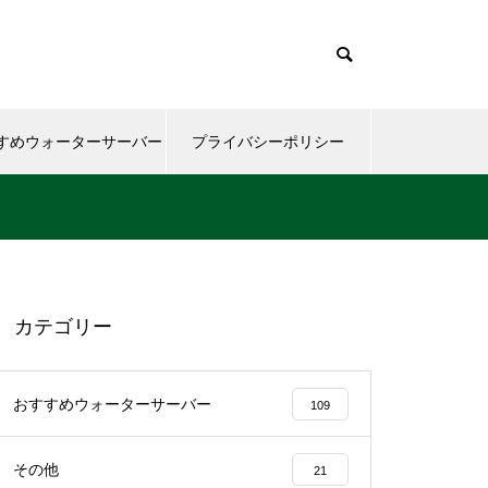
すめウォーターサーバー
プライバシーポリシー
カテゴリー
おすすめウォーターサーバー
109
その他
21