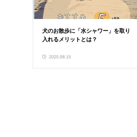
犬のお散歩に「水シャワー」を取り
入れるメリットとは？
2025.08.15