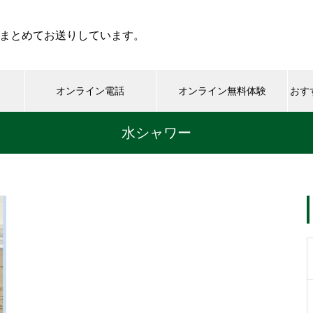
まとめてお送りしています。
オンライン電話
オンライン無料体験
おす
水シャワー