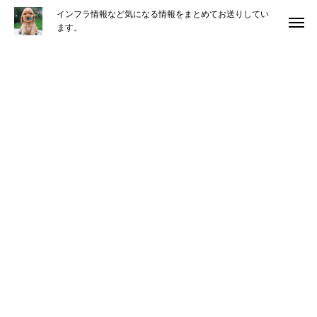
インフラ情報など気になる情報をまとめてお送りしてい
ます。