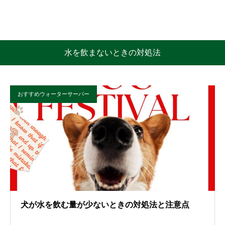
水を飲まないときの対処法
おすすめウォーターサーバー
犬が水を飲む量が少ないときの対処法と注意点