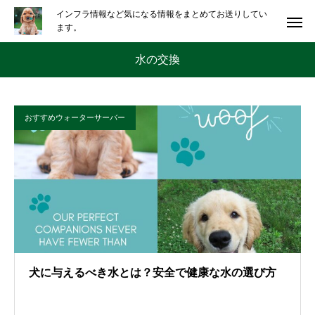
インフラ情報など気になる情報をまとめてお送りしてい
ます。
水の交換
おすすめウォーターサーバー
犬に与えるべき水とは？安全で健康な水の選び方