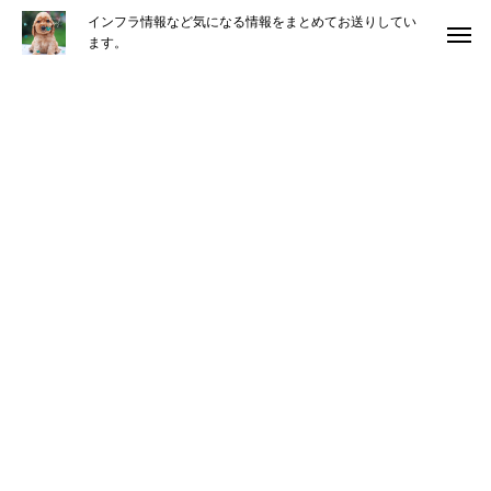
インフラ情報など気になる情報をまとめてお送りしてい
ます。