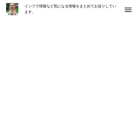
インフラ情報など気になる情報をまとめてお送りしてい
ます。