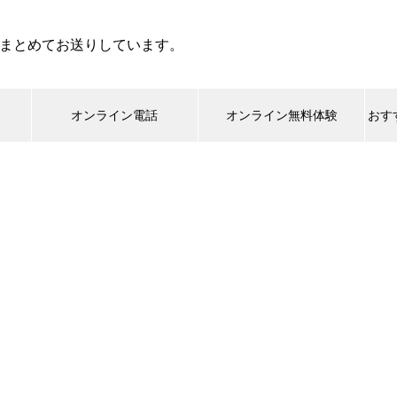
まとめてお送りしています。
オンライン電話
オンライン無料体験
おす