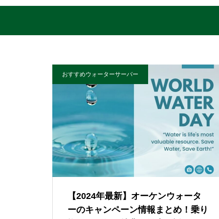
おすすめウォーターサーバー
【2024年最新】オーケンウォータ
ーのキャンペーン情報まとめ！乗り