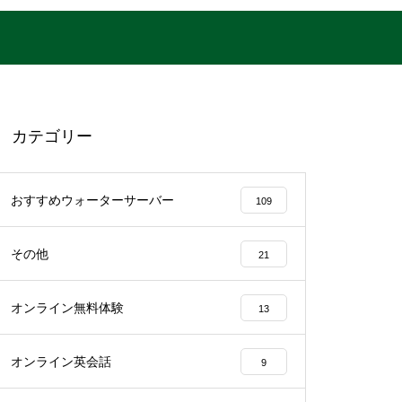
カテゴリー
おすすめウォーターサーバー
109
その他
21
オンライン無料体験
13
オンライン英会話
9