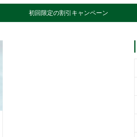
初回限定の割引キャンペーン