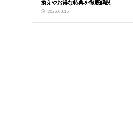
換えやお得な特典を徹底解説
2025.08.15