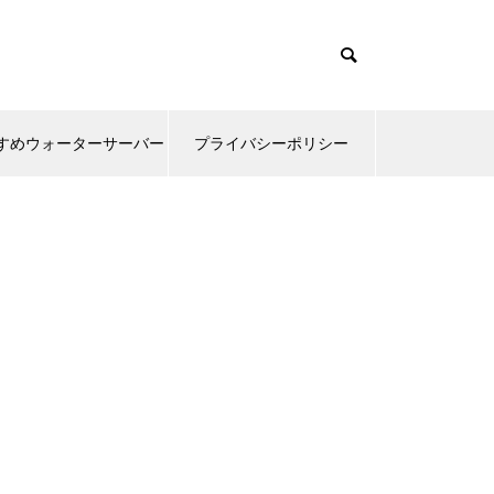
すめウォーターサーバー
プライバシーポリシー