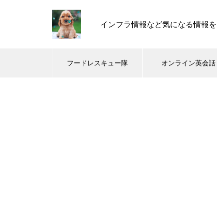
インフラ情報など気になる情報を
フードレスキュー隊
オンライン英会話