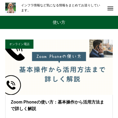
インフラ情報など気になる情報をまとめてお送りしてい
ます。
使い方
オンライン電話
Zoom Phoneの使い方：基本操作から活用方法ま
で詳しく解説