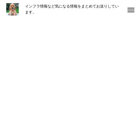
インフラ情報など気になる情報をまとめてお送りしてい
ます。