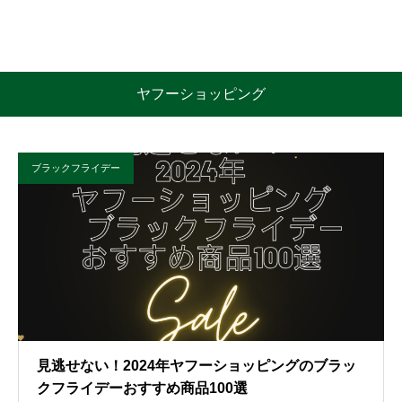
ヤフーショッピング
ブラックフライデー
見逃せない！2024年ヤフーショッピングのブラッ
クフライデーおすすめ商品100選