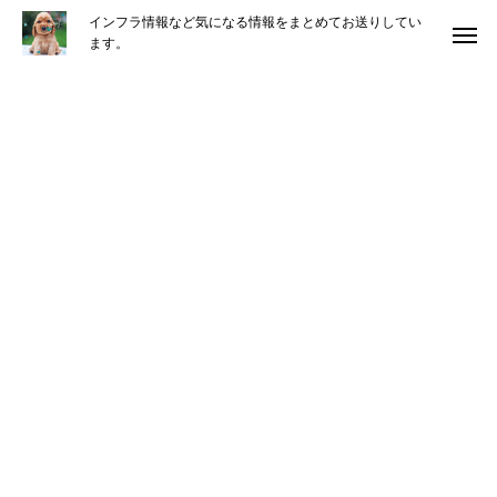
インフラ情報など気になる情報をまとめてお送りしてい
ます。