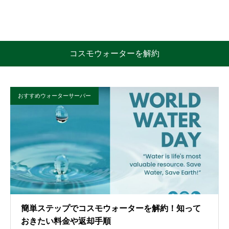
コスモウォーターを解約
おすすめウォーターサーバー
簡単ステップでコスモウォーターを解約！知って
おきたい料金や返却手順