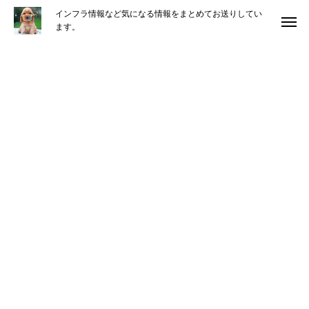
インフラ情報など気になる情報をまとめてお送りしてい
ます。