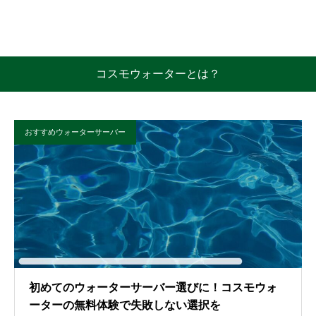
コスモウォーターとは？
おすすめウォーターサーバー
初めてのウォーターサーバー選びに！コスモウォ
ーターの無料体験で失敗しない選択を