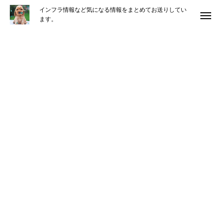
インフラ情報など気になる情報をまとめてお送りしてい
ます。