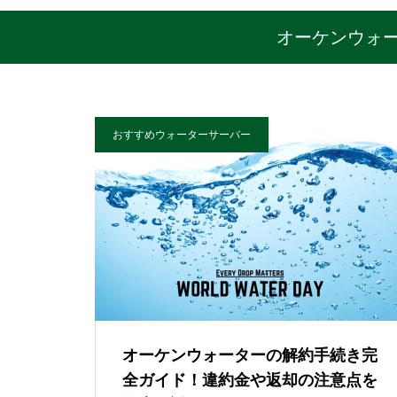
オーケンウォ
おすすめウォーターサーバー
オーケンウォーターの解約手続き完
全ガイド！違約金や返却の注意点を