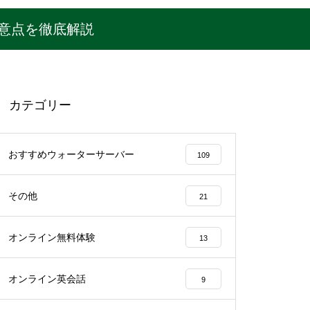
意点を徹底解説
カテゴリー
おすすめウォーターサーバー
109
その他
21
オンライン無料体験
13
オンライン英会話
9