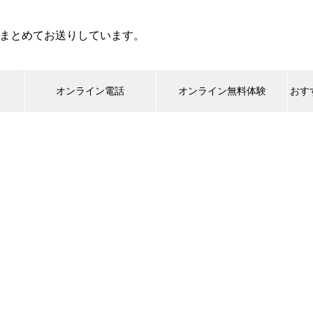
まとめてお送りしています。
オンライン電話
オンライン無料体験
おす