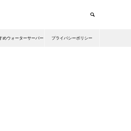
すめウォーターサーバー
プライバシーポリシー