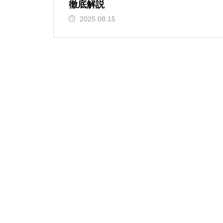
徹底解説
2025.08.15