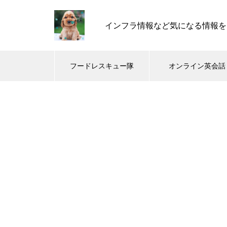
インフラ情報など気になる情報を
フードレスキュー隊
オンライン英会話