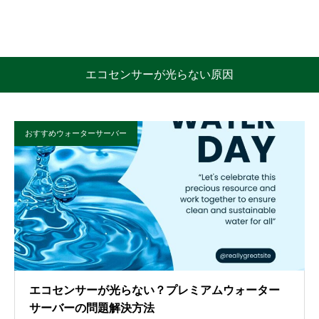
エコセンサーが光らない原因
おすすめウォーターサーバー
エコセンサーが光らない？プレミアムウォーター
サーバーの問題解決方法