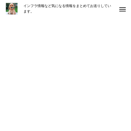
インフラ情報など気になる情報をまとめてお送りしてい
ます。