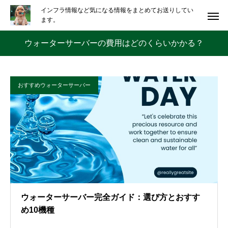
インフラ情報など気になる情報をまとめてお送りしてい
ます。
ウォーターサーバーの費用はどのくらいかかる？
おすすめウォーターサーバー
ウォーターサーバー完全ガイド：選び方とおすす
め10機種