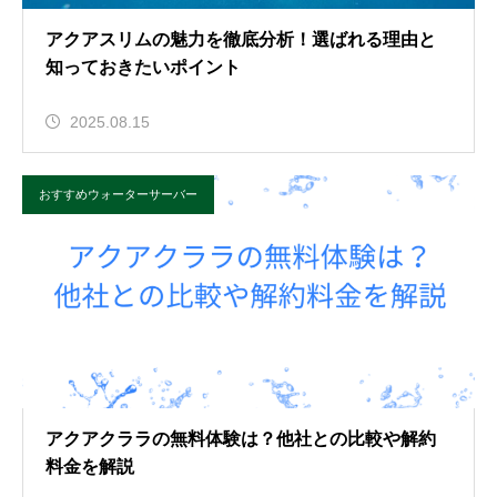
アクアスリムの魅力を徹底分析！選ばれる理由と
知っておきたいポイント
2025.08.15
おすすめウォーターサーバー
アクアクララの無料体験は？他社との比較や解約
料金を解説