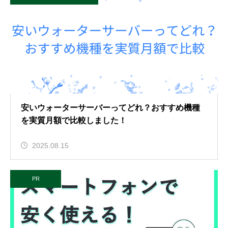
安いウォーターサーバーってどれ？おすすめ機種
を実質月額で比較しました！
2025.08.15
PR