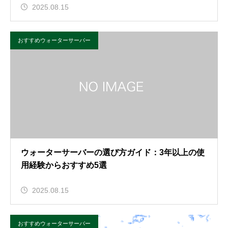
2025.08.15
おすすめウォーターサーバー
ウォーターサーバーの選び方ガイド：3年以上の使
用経験からおすすめ5選
2025.08.15
おすすめウォーターサーバー