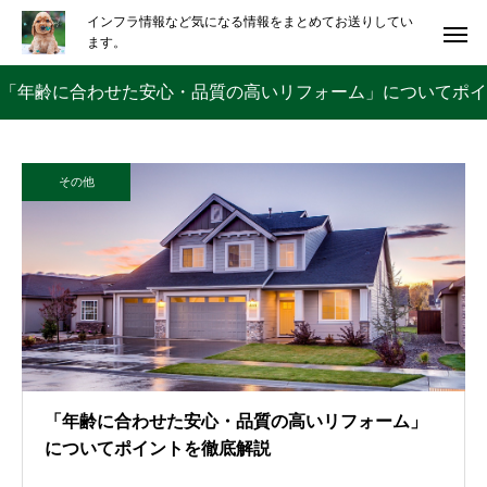
インフラ情報など気になる情報をまとめてお送りしてい
ます。
「年齢に合わせた安心・品質の高いリフォーム」についてポイ
ントを徹底解説
その他
「年齢に合わせた安心・品質の高いリフォーム」
についてポイントを徹底解説