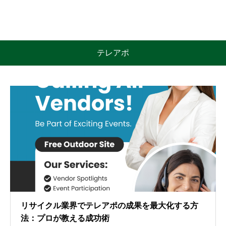
テレアポ
リサイクル業界でテレアポの成果を最大化する方
法：プロが教える成功術