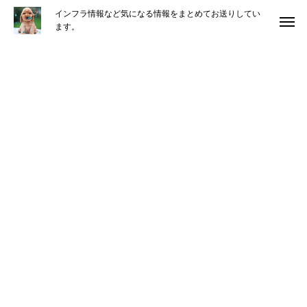
インフラ情報など気になる情報をまとめてお送りしてい
ます。